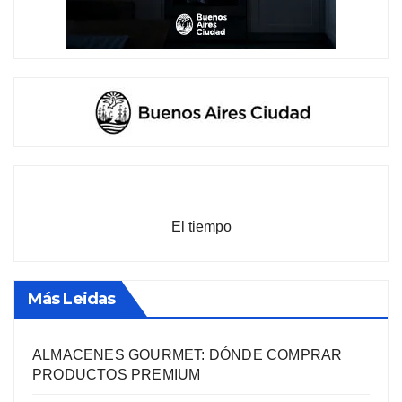
El tiempo
Más Leidas
ALMACENES GOURMET: DÓNDE COMPRAR
PRODUCTOS PREMIUM