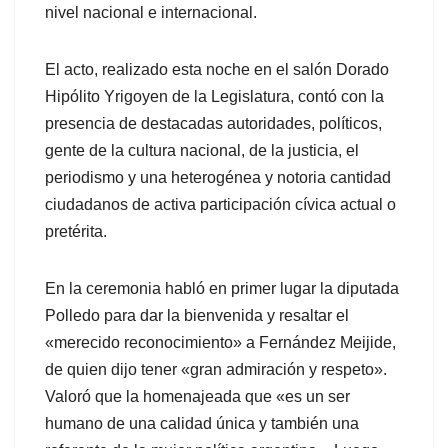
nivel nacional e internacional.
El acto, realizado esta noche en el salón Dorado
Hipólito Yrigoyen de la Legislatura, contó con la
presencia de destacadas autoridades, políticos,
gente de la cultura nacional, de la justicia, el
periodismo y una heterogénea y notoria cantidad
ciudadanos de activa participación cívica actual o
pretérita.
En la ceremonia habló en primer lugar la diputada
Polledo para dar la bienvenida y resaltar el
«merecido reconocimiento» a Fernández Meijide,
de quien dijo tener «gran admiración y respeto».
Valoró que la homenajeada que «es un ser
humano de una calidad única y también una