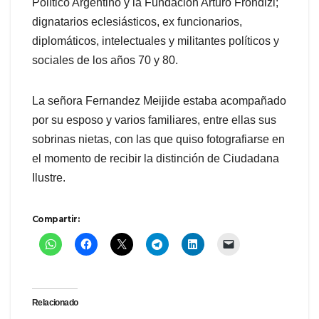
Político Argentino y la Fundación Arturo Frondizi;
dignatarios eclesiásticos, ex funcionarios,
diplomáticos, intelectuales y militantes políticos y
sociales de los años 70 y 80.
La señora Fernandez Meijide estaba acompañado
por su esposo y varios familiares, entre ellas sus
sobrinas nietas, con las que quiso fotografiarse en
el momento de recibir la distinción de Ciudadana
Ilustre.
Compartir:
Relacionado