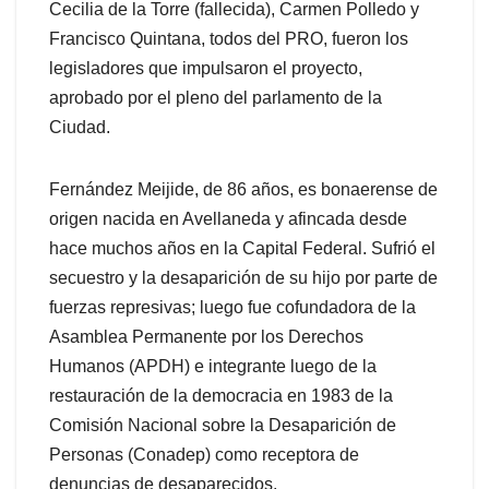
Cecilia de la Torre (fallecida), Carmen Polledo y
Francisco Quintana, todos del PRO, fueron los
legisladores que impulsaron el proyecto,
aprobado por el pleno del parlamento de la
Ciudad.
Fernández Meijide, de 86 años, es bonaerense de
origen nacida en Avellaneda y afincada desde
hace muchos años en la Capital Federal. Sufrió el
secuestro y la desaparición de su hijo por parte de
fuerzas represivas; luego fue cofundadora de la
Asamblea Permanente por los Derechos
Humanos (APDH) e integrante luego de la
restauración de la democracia en 1983 de la
Comisión Nacional sobre la Desaparición de
Personas (Conadep) como receptora de
denuncias de desaparecidos.