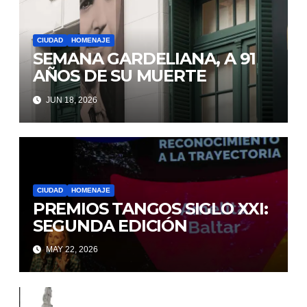
CIUDAD
HOMENAJE
SEMANA GARDELIANA, A 91
AÑOS DE SU MUERTE
JUN 18, 2026
CIUDAD
HOMENAJE
PREMIOS TANGOS SIGLO XXI:
SEGUNDA EDICIÓN
MAY 22, 2026