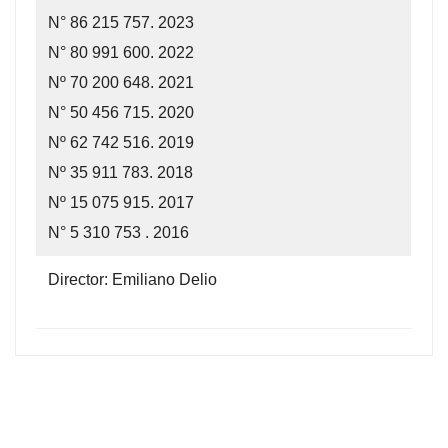
N° 86 215 757. 2023
N° 80 991 600. 2022
Nº 70 200 648. 2021
N° 50 456 715. 2020
Nº 62 742 516. 2019
Nº 35 911 783. 2018
Nº 15 075 915. 2017
N° 5 310 753 . 2016
Director: Emiliano Delio