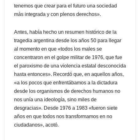
tenemos que crear para el futuro una sociedad
más integrada y con plenos derechos».
Antes, había hecho un resumen histórico de la
tragedia argentina desde los años 50 para llegar
al momento en que «todos los males se
concentraron en el golpe militar de 1976, que fue
el paroxismo de una violencia estatal desconocida
hasta entonces». Recordó que, en aquellos años,
«a los pocos que enfrentábamos a la dictadura
desde los organismos de derechos humanos no
nos unía una ideología, sino miles de
desgracias». Desde 1976 a 1983 «fueron siete
años en que todos nos transformamos en no
ciudadanos», acotó.