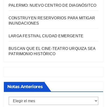
PALERMO: NUEVO CENTRO DE DIAGNÓSITCO
CONSTRUYEN RESERVORIOS PARA MITIGAR
INUNDACIONES
LARGA FESTIVAL CIUDAD EMERGENTE
BUSCAN QUE EL CINE-TEATRO URQUIZA SEA
PATRIMONIO HISTÓRICO
Notas Anteriores
Notas