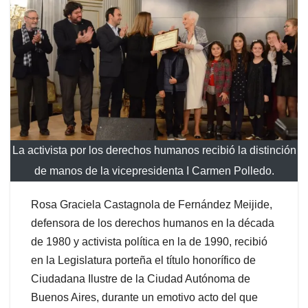
La activista por los derechos humanos recibió la distinción
de manos de la vicepresidenta I Carmen Polledo.
Rosa Graciela Castagnola de Fernández Meijide,
defensora de los derechos humanos en la década
de 1980 y activista política en la de 1990, recibió
en la Legislatura porteña el título honorífico de
Ciudadana Ilustre de la Ciudad Autónoma de
Buenos Aires, durante un emotivo acto del que