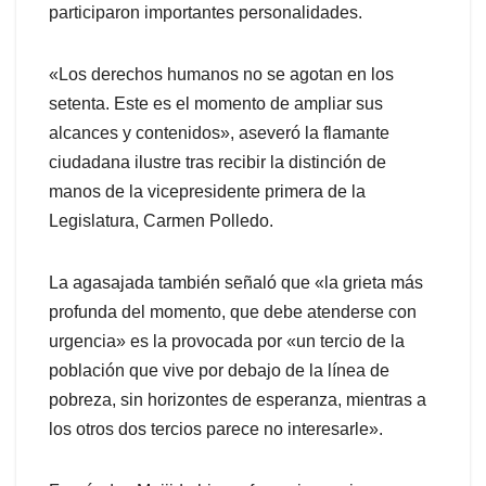
participaron importantes personalidades.
«Los derechos humanos no se agotan en los
setenta. Este es el momento de ampliar sus
alcances y contenidos», aseveró la flamante
ciudadana ilustre tras recibir la distinción de
manos de la vicepresidente primera de la
Legislatura, Carmen Polledo.
La agasajada también señaló que «la grieta más
profunda del momento, que debe atenderse con
urgencia» es la provocada por «un tercio de la
población que vive por debajo de la línea de
pobreza, sin horizontes de esperanza, mientras a
los otros dos tercios parece no interesarle».