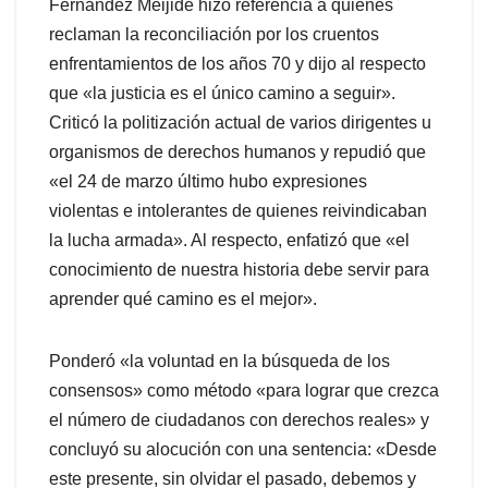
Fernández Meijide hizo referencia a quienes
reclaman la reconciliación por los cruentos
enfrentamientos de los años 70 y dijo al respecto
que «la justicia es el único camino a seguir».
Criticó la politización actual de varios dirigentes u
organismos de derechos humanos y repudió que
«el 24 de marzo último hubo expresiones
violentas e intolerantes de quienes reivindicaban
la lucha armada». Al respecto, enfatizó que «el
conocimiento de nuestra historia debe servir para
aprender qué camino es el mejor».
Ponderó «la voluntad en la búsqueda de los
consensos» como método «para lograr que crezca
el número de ciudadanos con derechos reales» y
concluyó su alocución con una sentencia: «Desde
este presente, sin olvidar el pasado, debemos y