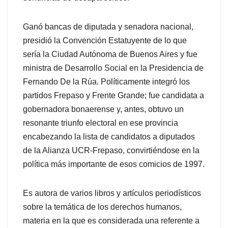
Ganó bancas de diputada y senadora nacional,
presidió la Convención Estatuyente de lo que
sería la Ciudad Autónoma de Buenos Aires y fue
ministra de Desarrollo Social en la Presidencia de
Fernando De la Rúa. Políticamente integró los
partidos Frepaso y Frente Grande; fue candidata a
gobernadora bonaerense y, antes, obtuvo un
resonante triunfo electoral en ese provincia
encabezando la lista de candidatos a diputados
de la Alianza UCR-Frepaso, convirtiéndose en la
política más importante de esos comicios de 1997.
Es autora de varios libros y artículos periodísticos
sobre la temática de los derechos humanos,
materia en la que es considerada una referente a