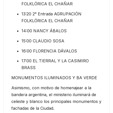
FOLKLÓRICA EL CHAÑAR
13:20 2° Entrada AGRUPACIÓN
FOLKLÓRICA EL CHAÑAR
14:00 NANCY ÁBALOS
15:00 CLAUDIO SOSA
16:00 FLORENCIA DÁVALOS
17:00 EL TIERRAL Y LA CASIMIRO
BRASS
MONUMENTOS ILUMINADOS Y BA VERDE
Asimismo, con motivo de homenajear a la
bandera argentina, el ministerio iluminará de
celeste y blanco los principales monumentos y
fachadas de la Ciudad.