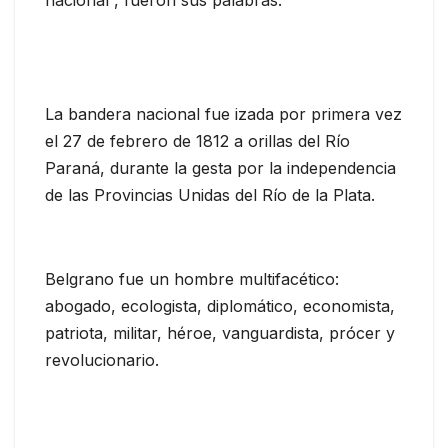
La bandera nacional fue izada por primera vez
el 27 de febrero de 1812 a orillas del Río
Paraná, durante la gesta por la independencia
de las Provincias Unidas del Río de la Plata.
Belgrano fue un hombre multifacético:
abogado, ecologista, diplomático, economista,
patriota, militar, héroe, vanguardista, prócer y
revolucionario.