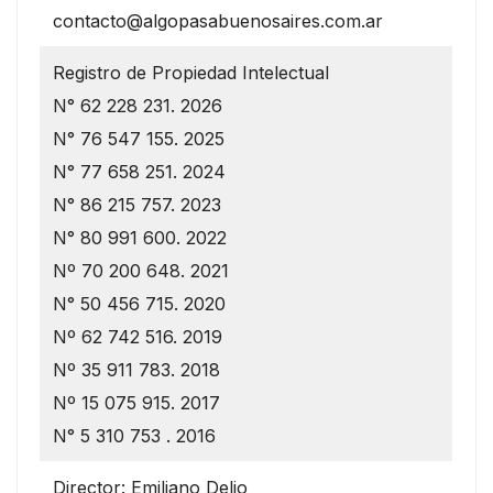
contacto@algopasabuenosaires.com.ar
Registro de Propiedad Intelectual
N° 62 228 231. 2026
N° 76 547 155. 2025
N° 77 658 251. 2024
N° 86 215 757. 2023
N° 80 991 600. 2022
Nº 70 200 648. 2021
N° 50 456 715. 2020
Nº 62 742 516. 2019
Nº 35 911 783. 2018
Nº 15 075 915. 2017
N° 5 310 753 . 2016
Director: Emiliano Delio