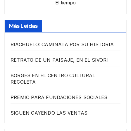
El tiempo
Más Leidas
RIACHUELO: CAMINATA POR SU HISTORIA
RETRATO DE UN PAISAJE, EN EL SIVORI
BORGES EN EL CENTRO CULTURAL
RECOLETA
PREMIO PARA FUNDACIONES SOCIALES
SIGUEN CAYENDO LAS VENTAS