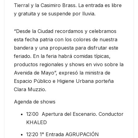
Tierral y la Casimiro Brass. La entrada es libre
y gratuita y se suspende por lluvia.
“Desde la Ciudad recordamos y celebramos
esta fecha patria con los colores de nuestra
bandera y una propuesta para disfrutar este
feriado. En la feria habrá comidas típicas,
productos regionales y shows en vivo sobre la
Avenida de Mayo”, expresó la ministra de
Espacio Público e Higiene Urbana porteña
Clara Muzzio.
Agenda de shows
12:00
Apertura del Escenario. Conductor
KHALED
12:20 1° Entrada AGRUPACIÓN