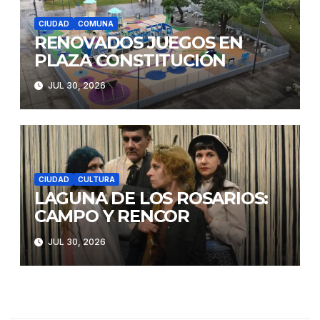
CIUDAD
COMUNA
RENOVADOS JUEGOS EN
PLAZA CONSTITUCIÓN
JUL 30, 2026
CIUDAD
CULTURA
LAGUNA DE LOS ROSARIOS:
CAMPO Y RENCOR
JUL 30, 2026