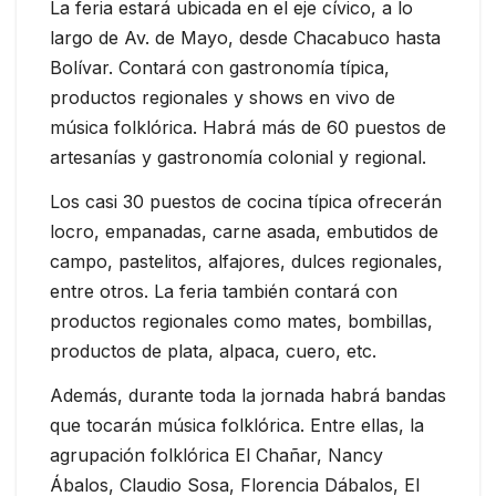
La feria estará ubicada en el eje cívico, a lo
largo de Av. de Mayo, desde Chacabuco hasta
Bolívar. Contará con gastronomía típica,
productos regionales y shows en vivo de
música folklórica. Habrá más de 60 puestos de
artesanías y gastronomía colonial y regional.
Los casi 30 puestos de cocina típica ofrecerán
locro, empanadas, carne asada, embutidos de
campo, pastelitos, alfajores, dulces regionales,
entre otros.
La feria también contará con
productos regionales como mates, bombillas,
productos de plata, alpaca, cuero, etc.
Además, durante toda la jornada habrá bandas
que tocarán música folklórica. Entre ellas, la
agrupación folklórica El Chañar, Nancy
Ábalos, Claudio Sosa, Florencia Dábalos, El