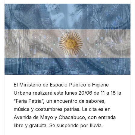
El Ministerio de Espacio Público e Higiene
Urbana realizará este lunes 20/06 de 11 a 18 la
“Feria Patria”, un encuentro de sabores,
música y costumbres patrias. La cita es en
Avenida de Mayo y Chacabuco, con entrada
libre y gratuita. Se suspende por lluvia.