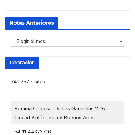
Notas Anteriores
Notas
anteriores
Contador
741.757 visitas
Romina Comese. De Las Garantías 1218
Ciudad Autónoma de Buenos Aires
54 11 44373716