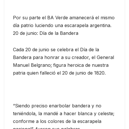
Por su parte el BA Verde amanecerá el mismo
día patrio luciendo una escarapela argentina.
20 de junio: Día de la Bandera
Cada 20 de junio se celebra el Día de la
Bandera para honrar a su creador, el General
Manuel Belgrano; figura heroica de nuestra
patria quien falleció el 20 de junio de 1820.
“Siendo preciso enarbolar bandera y no
teniéndola, la mandé a hacer blanca y celeste;
conforme a los colores de la escarapela
nacional”, fueron sus palabras.