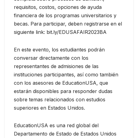
requisitos, costos, opciones de ayuda
financiera de los programas universitarios y
becas. Para participar, deben registrarse en el
siguiente link: bit.ly/EDUSAFAIR2023BA
En este evento, los estudiantes podrán
conversar directamente con los
representantes de admisiones de las
instituciones participantes, así como también
con los asesores de EducationUSA, que
estarán disponibles para responder dudas
sobre temas relacionados con estudios
superiores en Estados Unidos.
EducationUSA es una red global del
Departamento de Estado de Estados Unidos