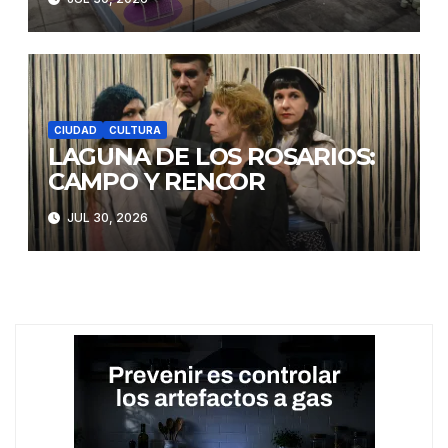
CIUDAD
CULTURA
LAGUNA DE LOS ROSARIOS:
CAMPO Y RENCOR
JUL 30, 2026