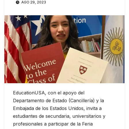
AGO 29, 2023
EducationUSA, con el apoyo del
Departamento de Estado (Cancillería) y la
Embajada de los Estados Unidos, invita a
estudiantes de secundaria, universitarios y
profesionales a participar de la Feria