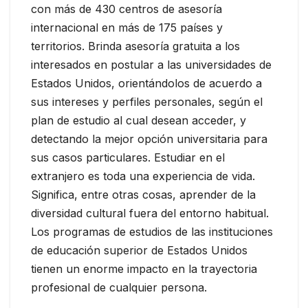
con más de 430 centros de asesoría
internacional en más de 175 países y
territorios. Brinda asesoría gratuita a los
interesados en postular a las universidades de
Estados Unidos, orientándolos de acuerdo a
sus intereses y perfiles personales, según el
plan de estudio al cual desean acceder, y
detectando la mejor opción universitaria para
sus casos particulares. Estudiar en el
extranjero es toda una experiencia de vida.
Significa, entre otras cosas, aprender de la
diversidad cultural fuera del entorno habitual.
Los programas de estudios de las instituciones
de educación superior de Estados Unidos
tienen un enorme impacto en la trayectoria
profesional de cualquier persona.