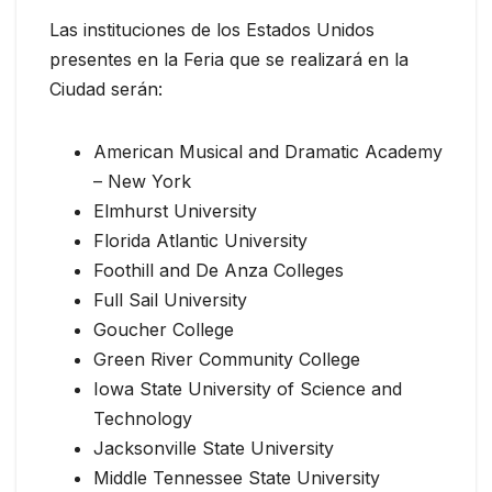
Las instituciones de los Estados Unidos
presentes en la Feria que se realizará en la
Ciudad serán:
American Musical and Dramatic Academy
– New York
Elmhurst University
Florida Atlantic University
Foothill and De Anza Colleges
Full Sail University
Goucher College
Green River Community College
Iowa State University of Science and
Technology
Jacksonville State University
Middle Tennessee State University