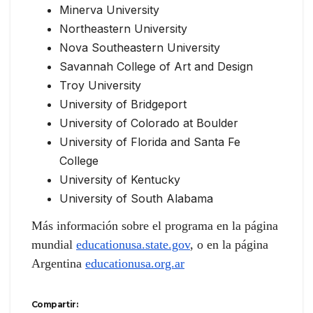
Minerva University
Northeastern University
Nova Southeastern University
Savannah College of Art and Design
Troy University
University of Bridgeport
University of Colorado at Boulder
University of Florida and Santa Fe
College
University of Kentucky
University of South Alabama
Más información sobre el programa en la página
mundial
educationusa.state.gov
, o en la página
Argentina
educationusa.org.ar
Compartir: