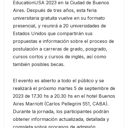
EducationUSA 2023 en la Ciudad de Buenos
Aires. Después de tres años, esta feria
universitaria gratuita vuelve en su formato
presencial, y reunirá a 20 universidades de
Estados Unidos que compartirán sus
propuestas e información sobre el proceso de
postulación a carreras de grado, posgrado,
cursos cortos y cursos de inglés, así como
también posibles becas.
El evento es abierto a todo el público y se
realizará el próximo martes 5 de septiembre de
2023 de 17.30 hs a 20.30 hs en el hotel Buenos
Aires Marriott (Carlos Pellegrini 551, CABA).
Durante la jornada, los participantes podrán
obtener información actualizada, detallada y
completa sobre procesos de admisión,