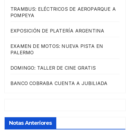
TRAMBUS: ELÉCTRICOS DE AEROPARQUE A
POMPEYA
EXPOSICIÓN DE PLATERÍA ARGENTINA
EXAMEN DE MOTOS: NUEVA PISTA EN
PALERMO
DOMINGO: TALLER DE CINE GRATIS
BANCO COBRABA CUENTA A JUBILIADA
Notas Anteriores