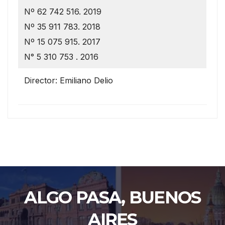
Nº 62 742 516. 2019
Nº 35 911 783. 2018
Nº 15 075 915. 2017
N° 5 310 753 . 2016
Director: Emiliano Delio
ALGO PASA, BUENOS
AIRES