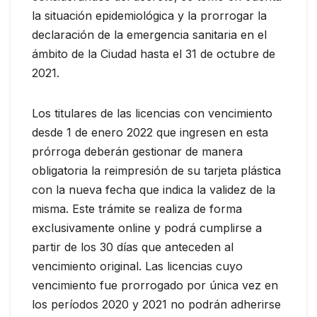
la situación epidemiológica y la prorrogar la
declaración de la emergencia sanitaria en el
ámbito de la Ciudad hasta el 31 de octubre de
2021.
Los titulares de las licencias con vencimiento
desde 1 de enero 2022 que ingresen en esta
prórroga deberán gestionar de manera
obligatoria la reimpresión de su tarjeta plástica
con la nueva fecha que indica la validez de la
misma. Este trámite se realiza de forma
exclusivamente online y podrá cumplirse a
partir de los 30 días que anteceden al
vencimiento original. Las licencias cuyo
vencimiento fue prorrogado por única vez en
los períodos 2020 y 2021 no podrán adherirse