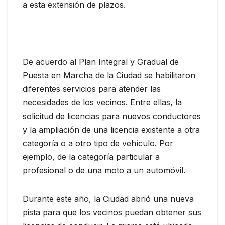
a esta extensión de plazos.
De acuerdo al Plan Integral y Gradual de
Puesta en Marcha de la Ciudad se habilitaron
diferentes servicios para atender las
necesidades de los vecinos. Entre ellas, la
solicitud de licencias para nuevos conductores
y la ampliación de una licencia existente a otra
categoría o a otro tipo de vehículo. Por
ejemplo, de la categoría particular a
profesional o de una moto a un automóvil.
Durante este año, la Ciudad abrió una nueva
pista para que los vecinos puedan obtener sus