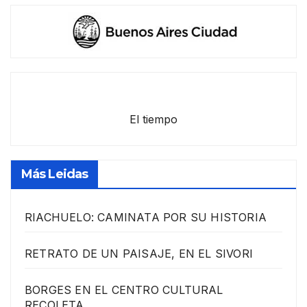
El tiempo
Más Leidas
RIACHUELO: CAMINATA POR SU HISTORIA
RETRATO DE UN PAISAJE, EN EL SIVORI
BORGES EN EL CENTRO CULTURAL
RECOLETA