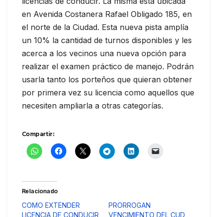
licencias de conducir. La misma está ubicada
en Avenida Costanera Rafael Obligado 185, en
el norte de la Ciudad. Esta nueva pista amplía
un 10% la cantidad de turnos disponibles y les
acerca a los vecinos una nueva opción para
realizar el examen práctico de manejo. Podrán
usarla tanto los porteños que quieran obtener
por primera vez su licencia como aquellos que
necesiten ampliarla a otras categorías.
Compartir:
Relacionado
COMO EXTENDER
PRORROGAN
LICENCIA DE CONDUCIR
VENCIMIENTO DEL CUD