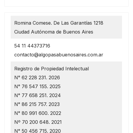
Romina Comese. De Las Garantías 1218
Ciudad Autónoma de Buenos Aires
54 11 44373716
contacto@algopasabuenosaires.com.ar
Registro de Propiedad Intelectual
N° 62 228 231. 2026
N° 76 547 155. 2025
N° 77 658 251. 2024
N° 86 215 757. 2023
N° 80 991 600. 2022
Nº 70 200 648. 2021
N° 50 456 715. 2020