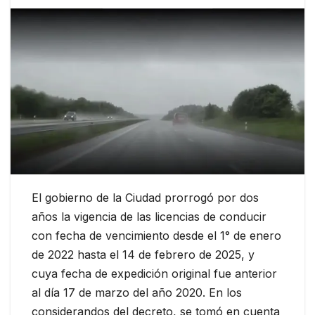
El gobierno de la Ciudad prorrogó por dos
años la vigencia de las licencias de conducir
con fecha de vencimiento desde el 1° de enero
de 2022 hasta el 14 de febrero de 2025, y
cuya fecha de expedición original fue anterior
al día 17 de marzo del año 2020. En los
considerandos del decreto, se tomó en cuenta