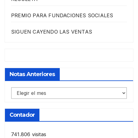
PREMIO PARA FUNDACIONES SOCIALES
SIGUEN CAYENDO LAS VENTAS
Notas Anteriores
Notas
anteriores
Contador
741.806 visitas