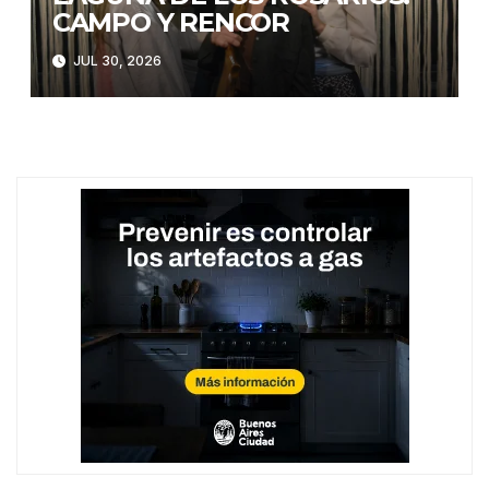
CAMPO Y RENCOR
JUL 30, 2026