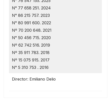
N° 76 547 155. 2025
N° 77 658 251. 2024
N° 86 215 757. 2023
N° 80 991 600. 2022
Nº 70 200 648. 2021
N° 50 456 715. 2020
Nº 62 742 516. 2019
Nº 35 911 783. 2018
Nº 15 075 915. 2017
N° 5 310 753 . 2016
Director: Emiliano Delio