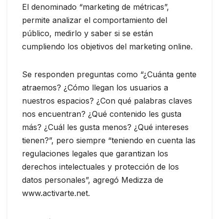
El denominado “marketing de métricas”,
permite analizar el comportamiento del
público, medirlo y saber si se están
cumpliendo los objetivos del marketing online.
Se responden preguntas como “¿Cuánta gente
atraemos? ¿Cómo llegan los usuarios a
nuestros espacios? ¿Con qué palabras claves
nos encuentran? ¿Qué contenido les gusta
más? ¿Cuál les gusta menos? ¿Qué intereses
tienen?”, pero siempre “teniendo en cuenta las
regulaciones legales que garantizan los
derechos intelectuales y protección de los
datos personales”, agregó Medizza de
www.activarte.net.