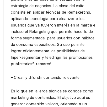
estrategia de negocios. La clave del éxito
consiste en aplicar técnicas de Remakerting,
aplicando tecnología para alcanzar a los
usuarios que ya tuvieron interés en la marca e
incluso el Retargeting que permite hacerlo de
forma segmentada, para usuarios con hábitos
de consumo específicos. Su uso permite
lograr eficientemente las posibilidades de
hiper-segmentar y teledirigir las promociones
publicitarias”, remarcó.
– Crear y difundir contenido relevante
Es lo que en la jerga técnica se conoce como
marketing de contenidos. El objetivo aquí es
generar contenido valioso, orientado a un