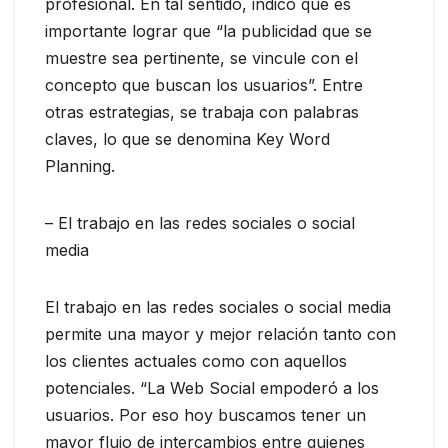
profesional. En tal sentido, indicó que es
importante lograr que “la publicidad que se
muestre sea pertinente, se vincule con el
concepto que buscan los usuarios”. Entre
otras estrategias, se trabaja con palabras
claves, lo que se denomina Key Word
Planning.
– El trabajo en las redes sociales o social
media
El trabajo en las redes sociales o social media
permite una mayor y mejor relación tanto con
los clientes actuales como con aquellos
potenciales. “La Web Social empoderó a los
usuarios. Por eso hoy buscamos tener un
mayor flujo de intercambios entre quienes