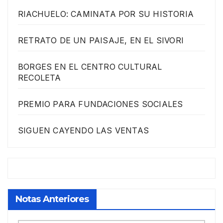
RIACHUELO: CAMINATA POR SU HISTORIA
RETRATO DE UN PAISAJE, EN EL SIVORI
BORGES EN EL CENTRO CULTURAL
RECOLETA
PREMIO PARA FUNDACIONES SOCIALES
SIGUEN CAYENDO LAS VENTAS
Notas Anteriores