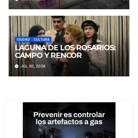
CIUDAD
CULTURA
LAGUNA DE LOS ROSARIOS:
CAMPO Y RENCOR
JUL 30, 2026