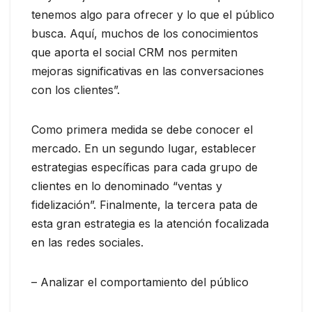
tenemos algo para ofrecer y lo que el público
busca. Aquí, muchos de los conocimientos
que aporta el social CRM nos permiten
mejoras significativas en las conversaciones
con los clientes”.
Como primera medida se debe conocer el
mercado. En un segundo lugar, establecer
estrategias específicas para cada grupo de
clientes en lo denominado “ventas y
fidelización”. Finalmente, la tercera pata de
esta gran estrategia es la atención focalizada
en las redes sociales.
– Analizar el comportamiento del público