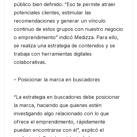
público bien definido. “Eso te permite atraer
potenciales clientes, estimular las
recomendaciones y generar un vínculo
continuo de estos grupos con nuestro negocio
o emprendimiento” indicó Medizza. Para ello,
se realiza una estrategia de contenidos y se
trabaja con herramientas digitales
colaborativas.
– Posicionar la marca en buscadores
“La estrategia en buscadores debe posicionar
la marca, haciendo que quienes estén
investigando algo relacionado con lo que
ofrece el emprendimiento, rápidamente
puedan encontrarse con él”, explicó el