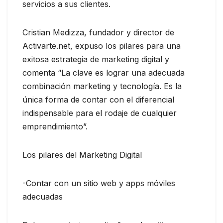
servicios a sus clientes.
Cristian Medizza, fundador y director de
Activarte.net, expuso los pilares para una
exitosa estrategia de marketing digital y
comenta “La clave es lograr una adecuada
combinación marketing y tecnología. Es la
única forma de contar con el diferencial
indispensable para el rodaje de cualquier
emprendimiento”.
Los pilares del Marketing Digital
-Contar con un sitio web y apps móviles
adecuadas