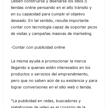
Deben construirse y diseñarse los sitios o
tiendas online pensando en el alto tránsito y
en su capacidad para cumplir el objetivo
deseado. En tal sentido, resulta importante
contar con tecnología capaz de soportar picos
de visitas y campañas masivas de marketing.
-Contar con publicidad online
La misma ayuda a promocionar la marca
llegando a quienes estén interesados en los
productos o servicios del emprendimiento,
pero que no saben aún de su existencia y para
lograr conversiones en el sitio web o tienda.
“La publicidad en redes, buscadores y
plataformas de video es el corazón de la