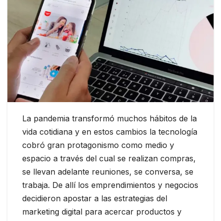
La pandemia transformó muchos hábitos de la
vida cotidiana y en estos cambios la tecnología
cobró gran protagonismo como medio y
espacio a través del cual se realizan compras,
se llevan adelante reuniones, se conversa, se
trabaja. De allí los emprendimientos y negocios
decidieron apostar a las estrategias del
marketing digital para acercar productos y