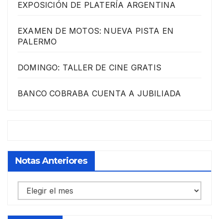
EXPOSICIÓN DE PLATERÍA ARGENTINA
EXAMEN DE MOTOS: NUEVA PISTA EN
PALERMO
DOMINGO: TALLER DE CINE GRATIS
BANCO COBRABA CUENTA A JUBILIADA
Notas Anteriores
Notas
anteriores