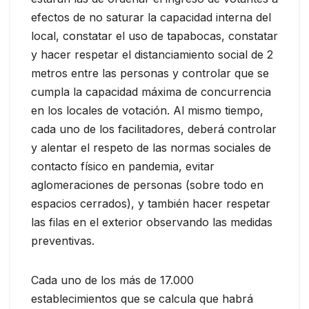
efectos de no saturar la capacidad interna del
local, constatar el uso de tapabocas, constatar
y hacer respetar el distanciamiento social de 2
metros entre las personas y controlar que se
cumpla la capacidad máxima de concurrencia
en los locales de votación. Al mismo tiempo,
cada uno de los facilitadores, deberá controlar
y alentar el respeto de las normas sociales de
contacto físico en pandemia, evitar
aglomeraciones de personas (sobre todo en
espacios cerrados), y también hacer respetar
las filas en el exterior observando las medidas
preventivas.
Cada uno de los más de 17.000
establecimientos que se calcula que habrá