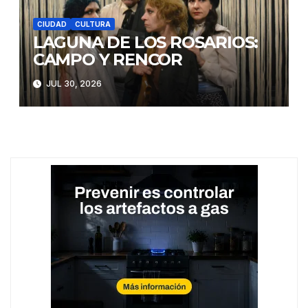
CIUDAD
CULTURA
LAGUNA DE LOS ROSARIOS:
CAMPO Y RENCOR
JUL 30, 2026