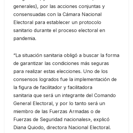
generales), por las acciones conjuntas y
consensuadas con la Cámara Nacional
Electoral para establecer un protocolo
sanitario durante el proceso electoral en
pandemia.
“La situación sanitaria obligó a buscar la forma
de garantizar las condiciones más seguras
para realizar estas elecciones. Uno de los
consensos logrados fue la implementación de
la figura de facilitador y facilitadora
sanitaria que será un integrante del Comando
General Electoral, y por lo tanto será un
miembro de las Fuerzas Armadas o de
Fuerzas de Seguridad nacionales», explicó
Diana Quiodo, directora Nacional Electoral.