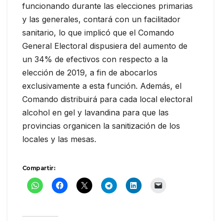
funcionando durante las elecciones primarias
y las generales, contará con un facilitador
sanitario, lo que implicó que el Comando
General Electoral dispusiera del aumento de
un 34% de efectivos con respecto a la
elección de 2019, a fin de abocarlos
exclusivamente a esta función. Además, el
Comando distribuirá para cada local electoral
alcohol en gel y lavandina para que las
provincias organicen la sanitización de los
locales y las mesas.
Compartir: