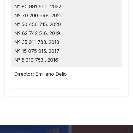
N° 80 991 600. 2022
Nº 70 200 648. 2021
N° 50 456 715. 2020
Nº 62 742 516. 2019
Nº 35 911 783. 2018
Nº 15 075 915. 2017
N° 5 310 753 . 2016
Director: Emiliano Delio