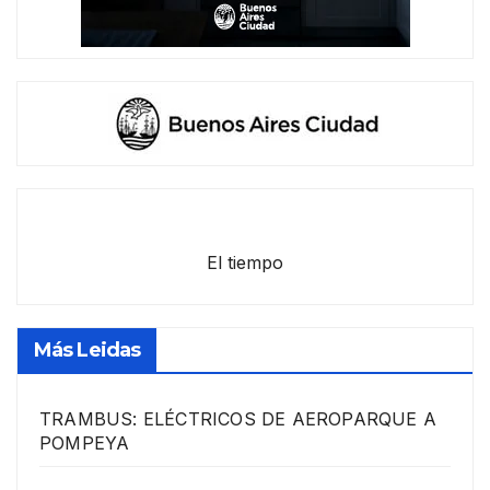
El tiempo
Más Leidas
TRAMBUS: ELÉCTRICOS DE AEROPARQUE A
POMPEYA