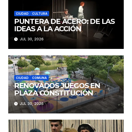
CIUDAD
CULTURA
PUNTERA DE ACERO: DE LAS
IDEAS A LA ACCIÓN
JUL 30, 2026
CIUDAD
COMUNA
RENOVADOS JUEGOS EN
PLAZA CONSTITUCIÓN
JUL 30, 2026