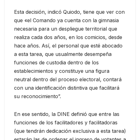
Esta decisión, indicó Quiodo, tiene que ver con
que «el Comando ya cuenta con la gimnasia
necesaria para un despliegue territorial que
realiza cada dos años, en los comicios, desde
hace años. Así, el personal que esté abocado
a esta tarea, que usualmente desempeña
funciones de custodia dentro de los
establecimientos y constituye una figura
neutral dentro del proceso electoral, contará
con una identificación distintiva que facilitará
su reconocimiento”.
En ese sentido, la DINE definió que entre las
funciones de los facilitadores y facilitadoras
(que tendrán dedicación exclusiva a esta tarea)
estarán las de ordenar el ingreso de votantes a