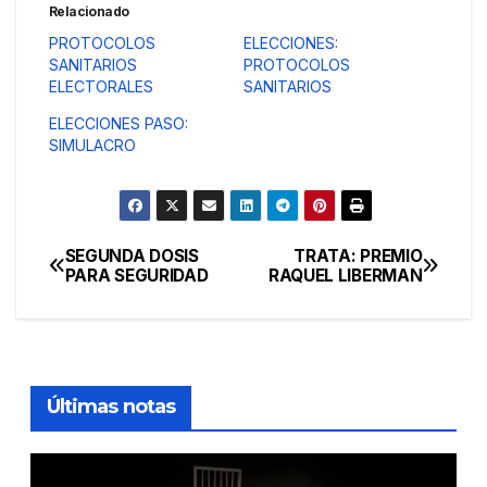
Relacionado
PROTOCOLOS
ELECCIONES:
SANITARIOS
PROTOCOLOS
ELECTORALES
SANITARIOS
ELECCIONES PASO:
SIMULACRO
SEGUNDA DOSIS
TRATA: PREMIO
Navegación
PARA SEGURIDAD
RAQUEL LIBERMAN
de
entradas
Últimas notas