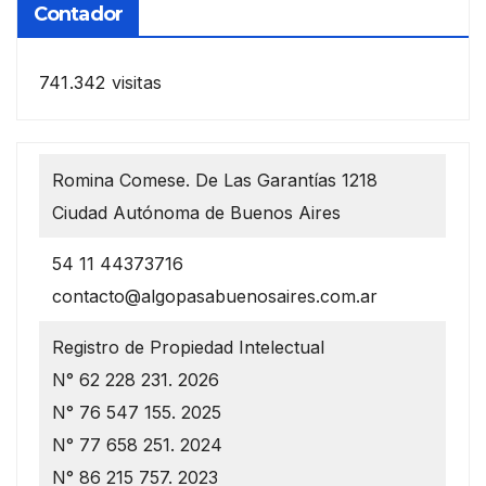
Contador
741.342 visitas
Romina Comese. De Las Garantías 1218
Ciudad Autónoma de Buenos Aires
54 11 44373716
contacto@algopasabuenosaires.com.ar
Registro de Propiedad Intelectual
N° 62 228 231. 2026
N° 76 547 155. 2025
N° 77 658 251. 2024
N° 86 215 757. 2023