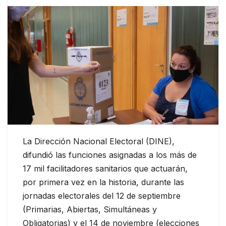
La Dirección Nacional Electoral (DINE),
difundió las funciones asignadas a los más de
17 mil facilitadores sanitarios que actuarán,
por primera vez en la historia, durante las
jornadas electorales del 12 de septiembre
(Primarias, Abiertas, Simultáneas y
Obligatorias) y el 14 de noviembre (elecciones