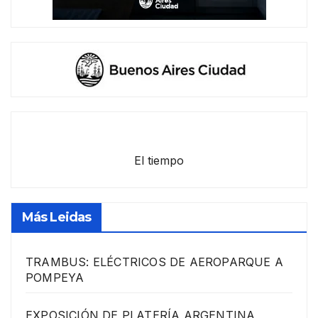
El tiempo
Más Leidas
TRAMBUS: ELÉCTRICOS DE AEROPARQUE A
POMPEYA
EXPOSICIÓN DE PLATERÍA ARGENTINA