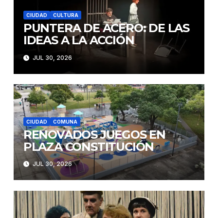
CIUDAD
CULTURA
PUNTERA DE ACERO: DE LAS
IDEAS A LA ACCIÓN
JUL 30, 2026
CIUDAD
COMUNA
RENOVADOS JUEGOS EN
PLAZA CONSTITUCIÓN
JUL 30, 2026