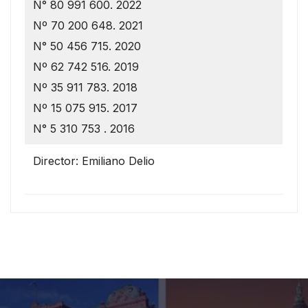
N° 80 991 600. 2022
Nº 70 200 648. 2021
N° 50 456 715. 2020
Nº 62 742 516. 2019
Nº 35 911 783. 2018
Nº 15 075 915. 2017
N° 5 310 753 . 2016
Director: Emiliano Delio