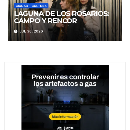
CIUDAD
CULTURA
LAGUNA DE LOS ROSARIOS:
CAMPO Y RENCOR
JUL 30, 2026