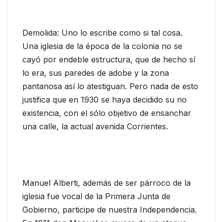
Demolida: Uno lo escribe como si tal cosa.
Una iglesia de la época de la colonia no se
cayó por endeble estructura, que de hecho sí
lo era, sus paredes de adobe y la zona
pantanosa así lo atestiguan. Pero nada de esto
justifica que en 1930 se haya decidido su no
existencia, con el sólo objetivo de ensanchar
una calle, la actual avenida Corrientes.
Manuel Alberti, además de ser párroco de la
iglesia fue vocal de la Primera Junta de
Gobierno, participe de nuestra Independencia.