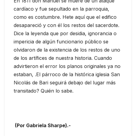
En 1811 don Manuel se muere de un ataque
cardíaco y fue sepultado en la parroquia,
como es costumbre. Hete aquí que el edifico
desapareció y con él los restos del sacerdote.
Dice la leyenda que por desidia, ignorancia o
impericia de algún funcionario público se
olvidaron de la existencia de los restos de uno
de los artífices de nuestra historia. Cuando
advirtieron el error los planos originales ya no
estaban, .El párroco de la histórica iglesia San
Nicolás de Bari seguirá debajo del lugar más
transitado? Quién lo sabe.
(Por Gabriela Sharpe).-