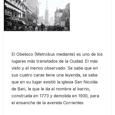
El Obelisco (Metrobus mediante) es uno de los
lugares más transitados de la Ciudad. El más
visto y el menos observado. Se sabe que en
sus cuatro caras tiene una leyenda, se sabe
que en su lugar existíó la iglesia San Nicolás
de Bari, la que le da el nombre al barrio,
construida en 1773 y demolida en 1930, para
el ensanche de la avenida Corrientes