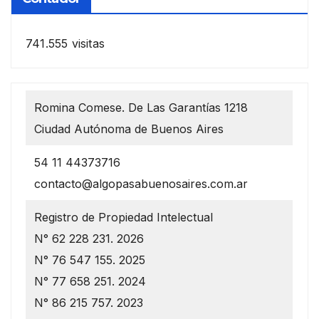
741.555 visitas
Romina Comese. De Las Garantías 1218
Ciudad Autónoma de Buenos Aires
54 11 44373716
contacto@algopasabuenosaires.com.ar
Registro de Propiedad Intelectual
N° 62 228 231. 2026
N° 76 547 155. 2025
N° 77 658 251. 2024
N° 86 215 757. 2023