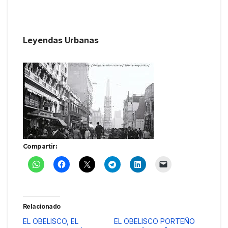
Leyendas Urbanas
Compartir:
Relacionado
EL OBELISCO, EL
EL OBELISCO PORTEÑO