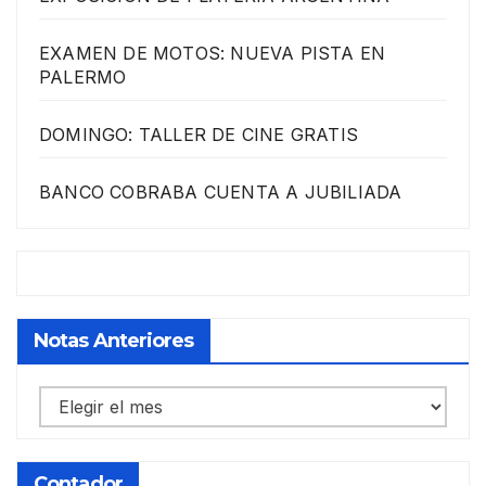
EXAMEN DE MOTOS: NUEVA PISTA EN
PALERMO
DOMINGO: TALLER DE CINE GRATIS
BANCO COBRABA CUENTA A JUBILIADA
Notas Anteriores
Notas
anteriores
Contador