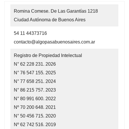
Romina Comese. De Las Garantías 1218
Ciudad Autónoma de Buenos Aires
54 11 44373716
contacto@algopasabuenosaires.com.ar
Registro de Propiedad Intelectual
N° 62 228 231. 2026
N° 76 547 155. 2025
N° 77 658 251. 2024
N° 86 215 757. 2023
N° 80 991 600. 2022
Nº 70 200 648. 2021
N° 50 456 715. 2020
Nº 62 742 516. 2019