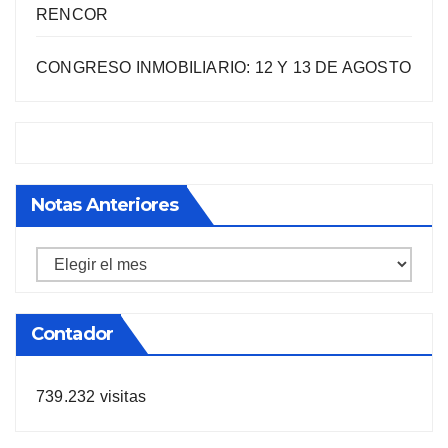
RENCOR
CONGRESO INMOBILIARIO: 12 Y 13 DE AGOSTO
Notas Anteriores
Notas
anteriores
Contador
739.232 visitas