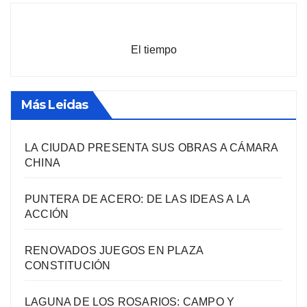
El tiempo
Más Leidas
LA CIUDAD PRESENTA SUS OBRAS A CÁMARA
CHINA
PUNTERA DE ACERO: DE LAS IDEAS A LA
ACCIÓN
RENOVADOS JUEGOS EN PLAZA
CONSTITUCIÓN
LAGUNA DE LOS ROSARIOS: CAMPO Y