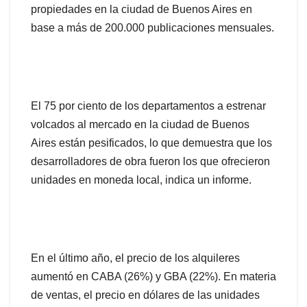
propiedades en la ciudad de Buenos Aires en
base a más de 200.000 publicaciones mensuales.
El 75 por ciento de los departamentos a estrenar
volcados al mercado en la ciudad de Buenos
Aires están pesificados, lo que demuestra que los
desarrolladores de obra fueron los que ofrecieron
unidades en moneda local, indica un informe.
En el último año, el precio de los alquileres
aumentó en CABA (26%) y GBA (22%). En materia
de ventas, el precio en dólares de las unidades