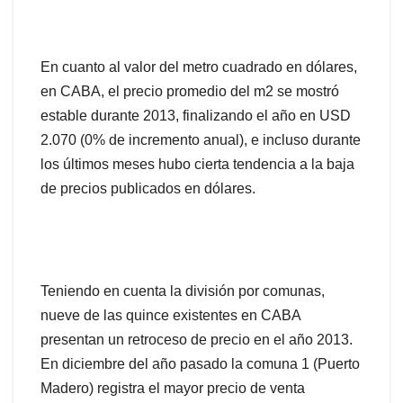
En cuanto al valor del metro cuadrado en dólares,
en CABA, el precio promedio del m2 se mostró
estable durante 2013, finalizando el año en USD
2.070 (0% de incremento anual), e incluso durante
los últimos meses hubo cierta tendencia a la baja
de precios publicados en dólares.
Teniendo en cuenta la división por comunas,
nueve de las quince existentes en CABA
presentan un retroceso de precio en el año 2013.
En diciembre del año pasado la comuna 1 (Puerto
Madero) registra el mayor precio de venta