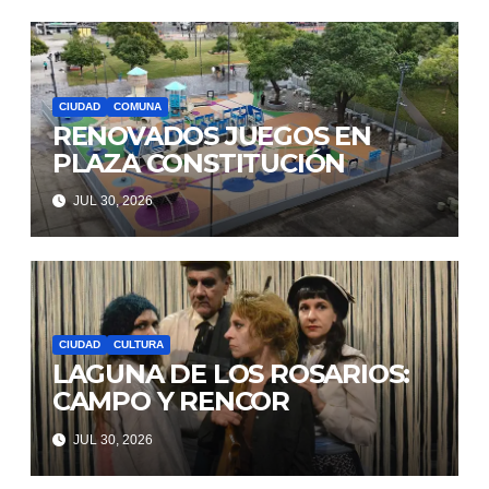
CIUDAD
COMUNA
RENOVADOS JUEGOS EN
PLAZA CONSTITUCIÓN
JUL 30, 2026
CIUDAD
CULTURA
LAGUNA DE LOS ROSARIOS:
CAMPO Y RENCOR
JUL 30, 2026