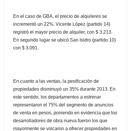
En el caso de GBA, el precio de alquileres se
incrementó un 22%. Vicente López (partido 14)
registró el mayor precio de alquiler, con $ 3.213.
En segundo lugar se ubicó San Isidro (partido 10)
con $ 3.091.
En cuanto a las ventas, la pesificación de
propiedades disminuyó un 35% durante 2013. En
este sentido, los departamentos a estrenar
representaron el 75% del segmento de anuncios
de venta en pesos, poniendo en evidencia que los
desarrolladores de obra nueva fueron los que
mayormente se volcaron a ofrecer propiedades en