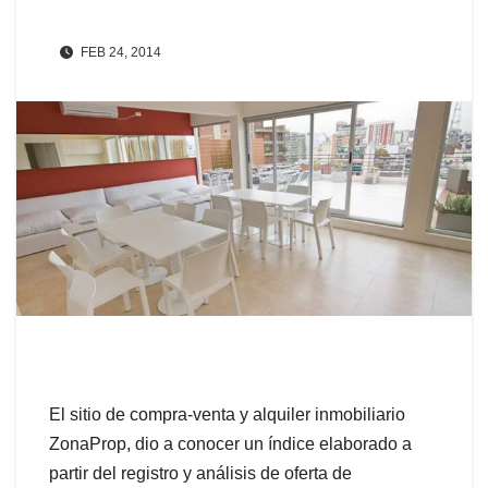
FEB 24, 2014
El sitio de compra-venta y alquiler inmobiliario
ZonaProp, dio a conocer un índice elaborado a
partir del registro y análisis de oferta de