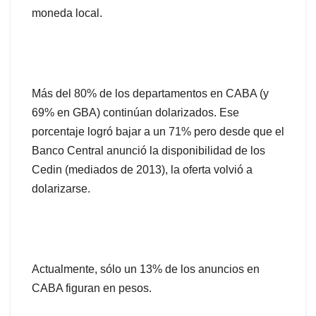
moneda local.
Más del 80% de los departamentos en CABA (y
69% en GBA) continúan dolarizados. Ese
porcentaje logró bajar a un 71% pero desde que el
Banco Central anunció la disponibilidad de los
Cedin (mediados de 2013), la oferta volvió a
dolarizarse.
Actualmente, sólo un 13% de los anuncios en
CABA figuran en pesos.