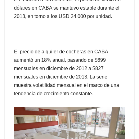
dólares en CABA se mantuvo estable durante el
2013, en torno a los USD 24.000 por unidad.
El precio de alquiler de cocheras en CABA
aumentó un 18% anual, pasando de $699
mensuales en diciembre de 2012 a $827
mensuales en diciembre de 2013. La serie
muestra volatilidad mensual en el marco de una
tendencia de crecimiento constante.