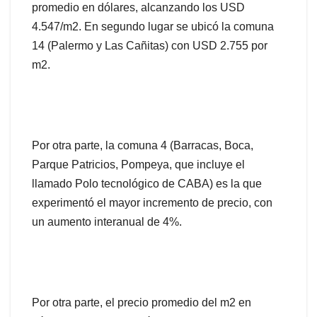
promedio en dólares, alcanzando los USD
4.547/m2. En segundo lugar se ubicó la comuna
14 (Palermo y Las Cañitas) con USD 2.755 por
m2.
Por otra parte, la comuna 4 (Barracas, Boca,
Parque Patricios, Pompeya, que incluye el
llamado Polo tecnológico de CABA) es la que
experimentó el mayor incremento de precio, con
un aumento interanual de 4%.
Por otra parte, el precio promedio del m2 en