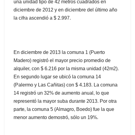
una unidad tipo de 42 metros cuadrados en
diciembre de 2012 y en diciembre del último año
la cifra ascendió a $ 2.997.
En diciembre de 2013 la comuna 1 (Puerto
Madero) registró el mayor precio promedio de
alquiler, con $ 6.216 por la misma unidad (42m2).
En segundo lugar se ubicó la comuna 14
(Palermo y Las Cañitas) con $ 4.183. La comuna
14 registró un 32% de aumento anual, lo que
representó la mayor suba durante 2013. Por otra
parte, la comuna 5 (Almagro, Boedo) fue la que
menor aumento demostró, sólo un 19%.