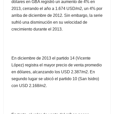
dólares en GBA registró un aumento de 4% en
2013, cerrando el año a 1.674 USD/m2, un 4% por
arriba de diciembre de 2012. Sin embargo, la serie
sufrió una disminución en su velocidad de
crecimiento durante el 2013.
En diciembre de 2013 el partido 14 (Vicente
López) registra el mayor precio de venta promedio
en dólares, alcanzando los USD 2.387/m2. En
segundo lugar se ubicó el partido 10 (San Isidro)
con USD 2.168/m2.