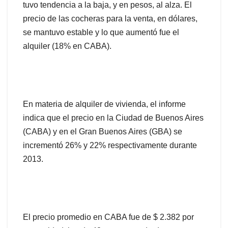
tuvo tendencia a la baja, y en pesos, al alza. El
precio de las cocheras para la venta, en dólares,
se mantuvo estable y lo que aumentó fue el
alquiler (18% en CABA).
En materia de alquiler de vivienda, el informe
indica que el precio en la Ciudad de Buenos Aires
(CABA) y en el Gran Buenos Aires (GBA) se
incrementó 26% y 22% respectivamente durante
2013.
El precio promedio en CABA fue de $ 2.382 por