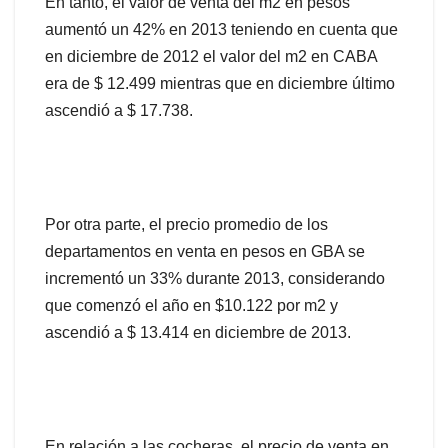
En tanto, el valor de venta del m2 en pesos
aumentó un 42% en 2013 teniendo en cuenta que
en diciembre de 2012 el valor del m2 en CABA
era de $ 12.499 mientras que en diciembre último
ascendió a $ 17.738.
Por otra parte, el precio promedio de los
departamentos en venta en pesos en GBA se
incrementó un 33% durante 2013, considerando
que comenzó el año en $10.122 por m2 y
ascendió a $ 13.414 en diciembre de 2013.
En relación a las cocheras, el precio de venta en