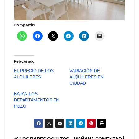
Compartir:
Relacionado
EL PRECIO DE LOS
VARIACIÓN DE
ALQUILERES
ALQUILERES EN
CIUDAD
BAJAN LOS
DEPARTAMENTOS EN
POZO