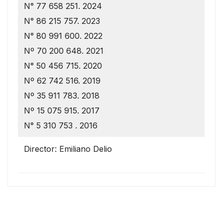
N° 77 658 251. 2024
N° 86 215 757. 2023
N° 80 991 600. 2022
Nº 70 200 648. 2021
N° 50 456 715. 2020
Nº 62 742 516. 2019
Nº 35 911 783. 2018
Nº 15 075 915. 2017
N° 5 310 753 . 2016
Director: Emiliano Delio