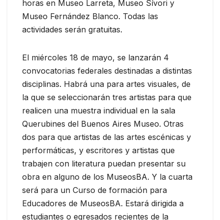
horas en Museo Larreta, Museo Sívori y
Museo Fernández Blanco. Todas las
actividades serán gratuitas.
El miércoles 18 de mayo, se lanzarán 4
convocatorias federales destinadas a distintas
disciplinas. Habrá una para artes visuales, de
la que se seleccionarán tres artistas para que
realicen una muestra individual en la sala
Querubines del Buenos Aires Museo. Otras
dos para que artistas de las artes escénicas y
performáticas, y escritores y artistas que
trabajen con literatura puedan presentar su
obra en alguno de los MuseosBA. Y la cuarta
será para un Curso de formación para
Educadores de MuseosBA. Estará dirigida a
estudiantes o egresados recientes de la