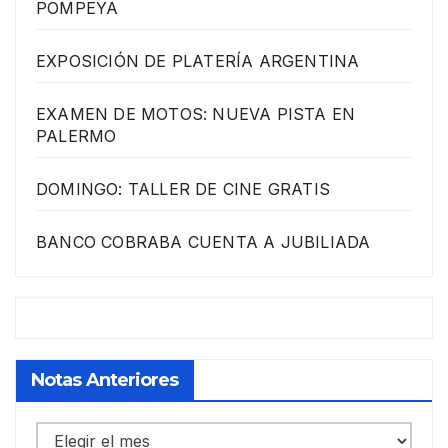
POMPEYA
EXPOSICIÓN DE PLATERÍA ARGENTINA
EXAMEN DE MOTOS: NUEVA PISTA EN
PALERMO
DOMINGO: TALLER DE CINE GRATIS
BANCO COBRABA CUENTA A JUBILIADA
Notas Anteriores
Notas