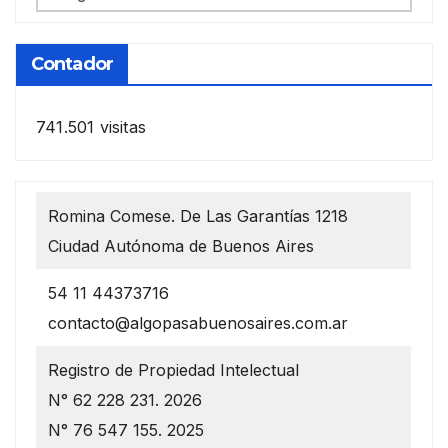
anteriores
Contador
741.501 visitas
Romina Comese. De Las Garantías 1218
Ciudad Autónoma de Buenos Aires
54 11 44373716
contacto@algopasabuenosaires.com.ar
Registro de Propiedad Intelectual
N° 62 228 231. 2026
N° 76 547 155. 2025