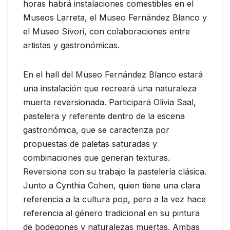
horas habrá instalaciones comestibles en el
Museos Larreta, el Museo Fernández Blanco y
el Museo Sívori, con colaboraciones entre
artistas y gastronómicas.
En el hall del Museo Fernández Blanco estará
una instalación que recreará una naturaleza
muerta reversionada. Participará Olivia Saal,
pastelera y referente dentro de la escena
gastronómica, que se caracteriza por
propuestas de paletas saturadas y
combinaciones que generan texturas.
Reversiona con su trabajo la pastelería clásica.
Junto a Cynthia Cohen, quien tiene una clara
referencia a la cultura pop, pero a la vez hace
referencia al género tradicional en su pintura
de bodegones y naturalezas muertas. Ambas