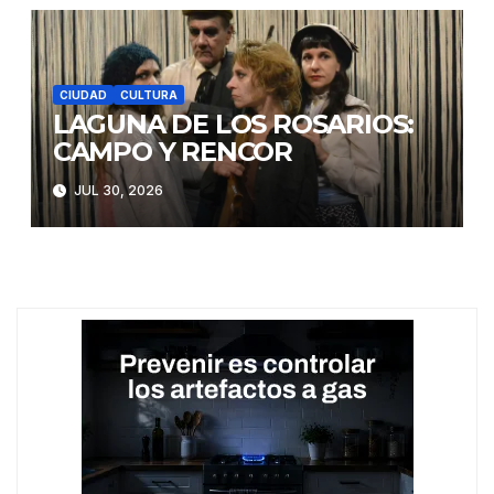
CIUDAD
CULTURA
LAGUNA DE LOS ROSARIOS:
CAMPO Y RENCOR
JUL 30, 2026