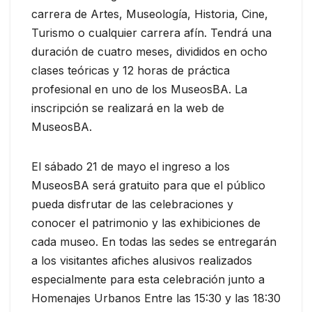
carrera de Artes, Museología, Historia, Cine,
Turismo o cualquier carrera afín. Tendrá una
duración de cuatro meses, divididos en ocho
clases teóricas y 12 horas de práctica
profesional en uno de los MuseosBA. La
inscripción se realizará en la web de
MuseosBA.
El sábado 21 de mayo el ingreso a los
MuseosBA será gratuito para que el público
pueda disfrutar de las celebraciones y
conocer el patrimonio y las exhibiciones de
cada museo. En todas las sedes se entregarán
a los visitantes afiches alusivos realizados
especialmente para esta celebración junto a
Homenajes Urbanos Entre las 15:30 y las 18:30