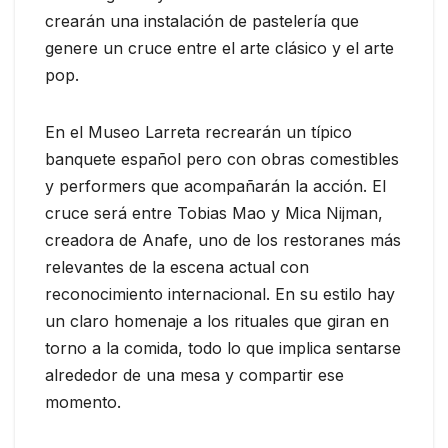
crearán una instalación de pastelería que
genere un cruce entre el arte clásico y el arte
pop.
En el Museo Larreta recrearán un típico
banquete español pero con obras comestibles
y performers que acompañarán la acción. El
cruce será entre Tobias Mao y Mica Nijman,
creadora de Anafe, uno de los restoranes más
relevantes de la escena actual con
reconocimiento internacional. En su estilo hay
un claro homenaje a los rituales que giran en
torno a la comida, todo lo que implica sentarse
alrededor de una mesa y compartir ese
momento.