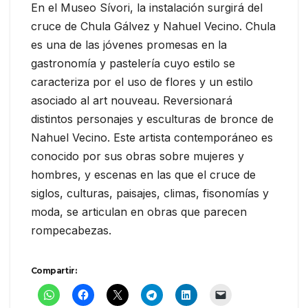
En el Museo Sívori, la instalación surgirá del
cruce de Chula Gálvez y Nahuel Vecino. Chula
es una de las jóvenes promesas en la
gastronomía y pastelería cuyo estilo se
caracteriza por el uso de flores y un estilo
asociado al art nouveau. Reversionará
distintos personajes y esculturas de bronce de
Nahuel Vecino. Este artista contemporáneo es
conocido por sus obras sobre mujeres y
hombres, y escenas en las que el cruce de
siglos, culturas, paisajes, climas, fisonomías y
moda, se articulan en obras que parecen
rompecabezas.
Compartir: