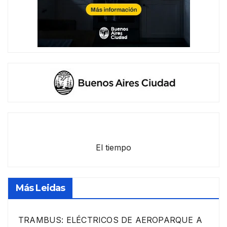
El tiempo
Más Leidas
TRAMBUS: ELÉCTRICOS DE AEROPARQUE A