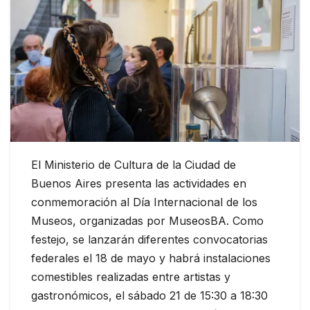
El Ministerio de Cultura de la Ciudad de
Buenos Aires presenta las actividades en
conmemoración al Día Internacional de los
Museos, organizadas por MuseosBA. Como
festejo, se lanzarán diferentes convocatorias
federales el 18 de mayo y habrá instalaciones
comestibles realizadas entre artistas y
gastronómicos, el sábado 21 de 15:30 a 18:30