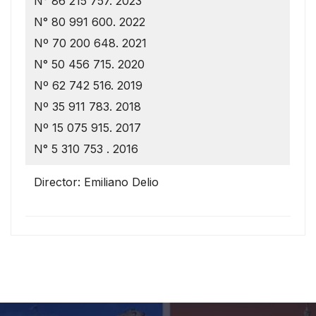
N° 86 215 757. 2023
N° 80 991 600. 2022
Nº 70 200 648. 2021
N° 50 456 715. 2020
Nº 62 742 516. 2019
Nº 35 911 783. 2018
Nº 15 075 915. 2017
N° 5 310 753 . 2016
Director: Emiliano Delio