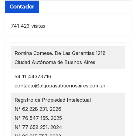
Contador
741.423 visitas
Romina Comese. De Las Garantías 1218
Ciudad Autónoma de Buenos Aires
54 11 44373716
contacto@algopasabuenosaires.com.ar
Registro de Propiedad Intelectual
N° 62 228 231. 2026
N° 76 547 155. 2025
N° 77 658 251. 2024