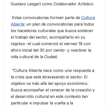
Gustavo Lesgart como Colaborador Artístico.
Estas convocatorias forman parte de
Cultura
Abierta
: un plan de convocatorias para todos
los hacedores culturales que busca sostener
el trabajo del sector, acompañarlo en su
regreso -el cual comenzó el viernes 18 con
aforo inicial del 30 por ciento- y reactivar la
vida cultural de la Ciudad.
“Cultura Abierta nace como una respuesta a
la crisis que está atravesando el sector. El
objetivo va más allá del apoyo económico.
Busca acompañar el renacer de la creación y
el desarrollo cultural en este contexto tan
particular e impulsar la vuelta a la