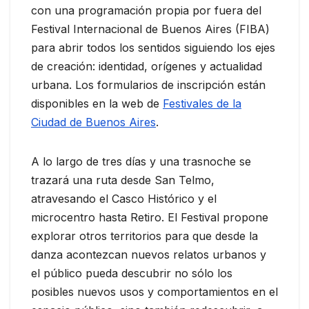
con una programación propia por fuera del
Festival Internacional de Buenos Aires (FIBA)
para abrir todos los sentidos siguiendo los ejes
de creación: identidad, orígenes y actualidad
urbana. Los formularios de inscripción están
disponibles en la web de
Festivales de la
Ciudad de Buenos Aires
.
A lo largo de tres días y una trasnoche se
trazará una ruta desde San Telmo,
atravesando el Casco Histórico y el
microcentro hasta Retiro. El Festival propone
explorar otros territorios para que desde la
danza acontezcan nuevos relatos urbanos y
el público pueda descubrir no sólo los
posibles nuevos usos y comportamientos en el