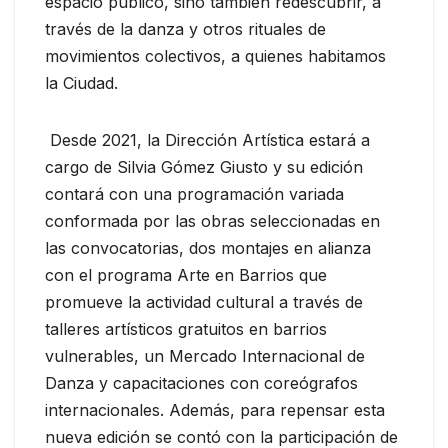
espacio público, sino también redescubrir, a
través de la danza y otros rituales de
movimientos colectivos, a quienes habitamos
la Ciudad.
Desde 2021, la Dirección Artística estará a
cargo de Silvia Gómez Giusto y su edición
contará con una programación variada
conformada por las obras seleccionadas en
las convocatorias, dos montajes en alianza
con el programa Arte en Barrios que
promueve la actividad cultural a través de
talleres artísticos gratuitos en barrios
vulnerables, un Mercado Internacional de
Danza y capacitaciones con coreógrafos
internacionales. Además, para repensar esta
nueva edición se contó con la participación de