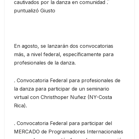
cautivados por la danza en comunidad ̈.
puntualizó
Giusto
En agosto, se lanzarán dos convocatorias
más, a nivel federal, específicamente para
profesionales de la danza.
. Convocatoria Federal para profesionales de
la danza para participar de un seminario
virtual con Christhoper Nuñez (NY-Costa
Rica).
. Convocatoria Federal para participar del
MERCADO de Programadores Internacionales