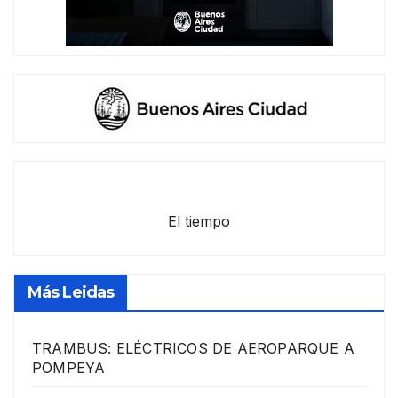
El tiempo
Más Leidas
TRAMBUS: ELÉCTRICOS DE AEROPARQUE A
POMPEYA