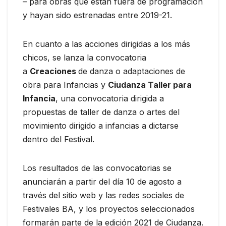
– para obras que están fuera de programación
y hayan sido estrenadas entre 2019-21.
En cuanto a las acciones dirigidas a los más
chicos, se lanza la convocatoria
a
Creaciones
de danza o adaptaciones de
obra para Infancias y
Ciudanza Taller para
Infancia
, una convocatoria dirigida a
propuestas de taller de danza o artes del
movimiento dirigido a infancias a dictarse
dentro del Festival.
Los resultados de las convocatorias se
anunciarán a partir del día 10 de agosto a
través del sitio web y las redes sociales de
Festivales BA, y los proyectos seleccionados
formarán parte de la edición 2021 de Ciudanza.