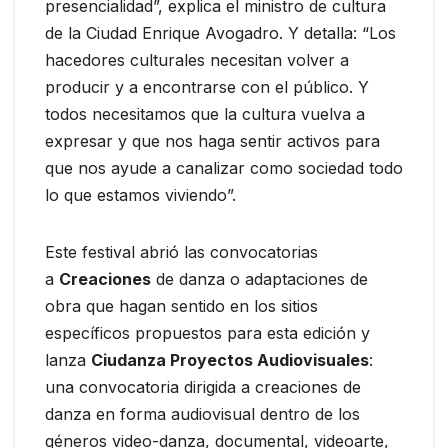
presencialidad”,
explica el ministro de cultura
de la Ciudad Enrique Avogadro. Y detalla: “Los
hacedores culturales necesitan volver a
producir y a encontrarse con el público. Y
todos necesitamos que la cultura vuelva a
expresar y que nos haga sentir activos para
que nos ayude a canalizar como sociedad todo
lo que estamos viviendo”.
Este festival abrió las convocatorias
a
Creaciones
de danza o adaptaciones de
obra que hagan sentido en los sitios
específicos propuestos para esta edición y
lanza
Ciudanza Proyectos Audiovisuales
:
una convocatoria dirigida a creaciones de
danza en forma audiovisual dentro de los
géneros video-danza, documental, videoarte,