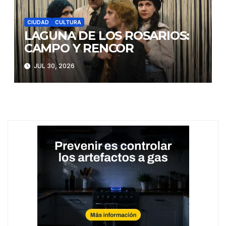
CIUDAD
CULTURA
LAGUNA DE LOS ROSARIOS:
CAMPO Y RENCOR
JUL 30, 2026