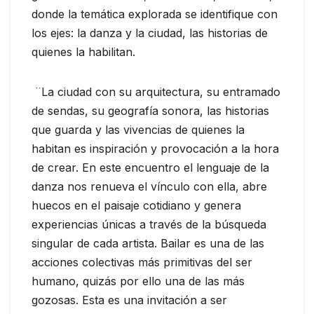
donde la temática explorada se identifique con
los ejes: la danza y la ciudad, las historias de
quienes la habilitan.
¨La ciudad con su arquitectura, su entramado
de sendas, su geografía sonora, las historias
que guarda y las vivencias de quienes la
habitan es inspiración y provocación a la hora
de crear. En este encuentro el lenguaje de la
danza nos renueva el vínculo con ella, abre
huecos en el paisaje cotidiano y genera
experiencias únicas a través de la búsqueda
singular de cada artista. Bailar es una de las
acciones colectivas más primitivas del ser
humano, quizás por ello una de las más
gozosas. Esta es una invitación a ser