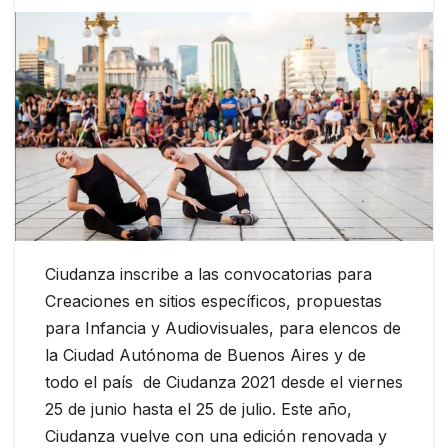
Ciudanza inscribe a las convocatorias para
Creaciones en sitios específicos, propuestas
para Infancia y Audiovisuales, para elencos de
la Ciudad Autónoma de Buenos Aires y de
todo el país
de Ciudanza 2021 desde el viernes
25 de junio hasta el 25 de julio. Este año,
Ciudanza vuelve con una edición renovada y