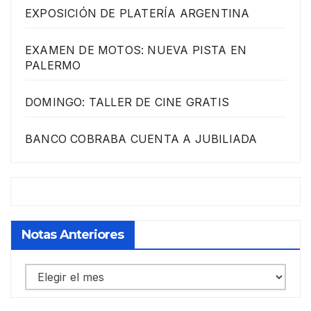
EXPOSICIÓN DE PLATERÍA ARGENTINA
EXAMEN DE MOTOS: NUEVA PISTA EN
PALERMO
DOMINGO: TALLER DE CINE GRATIS
BANCO COBRABA CUENTA A JUBILIADA
Notas Anteriores
Notas
anteriores