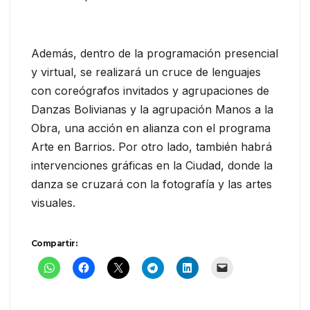
Además, dentro de la programación presencial
y virtual, se realizará un cruce de lenguajes
con coreógrafos invitados y agrupaciones de
Danzas Bolivianas y la agrupación Manos a la
Obra, una acción en alianza con el programa
Arte en Barrios. Por otro lado, también habrá
intervenciones gráficas en la Ciudad, donde la
danza se cruzará con la fotografía y las artes
visuales.
Compartir: