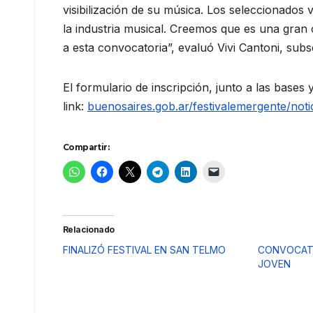
visibilización de su música. Los seleccionado
la industria musical. Creemos que es una gran
a esta convocatoria”, evaluó Vivi Cantoni, subs
El formulario de inscripción, junto a las bases y
link:
buenosaires.gob.ar/festivalemergente/not
Compartir:
Relacionado
FINALIZÓ FESTIVAL EN SAN TELMO
CONVOCATO
JOVEN