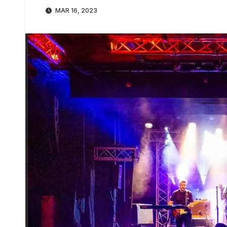
MAR 16, 2023