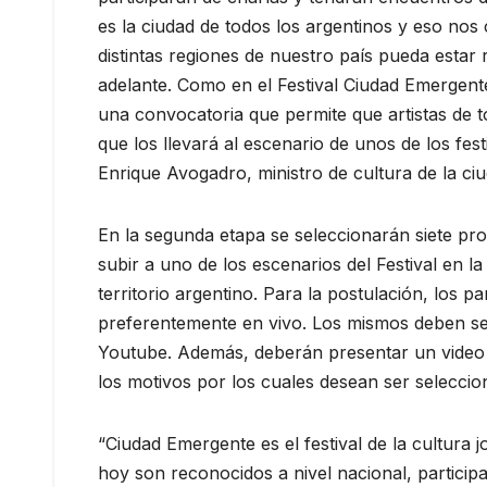
es la ciudad de todos los argentinos y eso nos
distintas regiones de nuestro país pueda esta
adelante. Como en el Festival Ciudad Emergent
una convocatoria que permite que artistas de t
que los llevará al escenario de unos de los fe
Enrique Avogadro, ministro de cultura de la ci
En la segunda etapa se seleccionarán siete proy
subir a uno de los escenarios del Festival en 
territorio argentino. Para la postulación, los p
preferentemente en vivo. Los mismos deben se
Youtube. Además, deberán presentar un video 
los motivos por los cuales desean ser selecci
“Ciudad Emergente es el festival de la cultura 
hoy son reconocidos a nivel nacional, participa