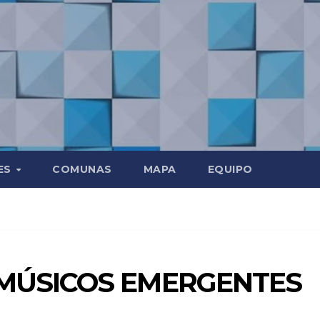
ES
COMUNAS
MAPA
EQUIPO
MÚSICOS EMERGENTES