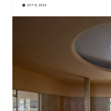
OCT 8, 2023