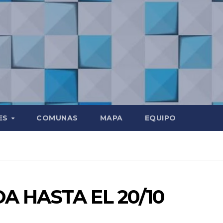
ES
COMUNAS
MAPA
EQUIPO
A HASTA EL 20/10