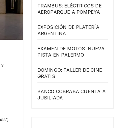
TRAMBUS: ELÉCTRICOS DE
AEROPARQUE A POMPEYA
EXPOSICIÓN DE PLATERÍA
ARGENTINA
EXAMEN DE MOTOS: NUEVA
PISTA EN PALERMO
 y
DOMINGO: TALLER DE CINE
GRATIS
BANCO COBRABA CUENTA A
JUBILIADA
es”,