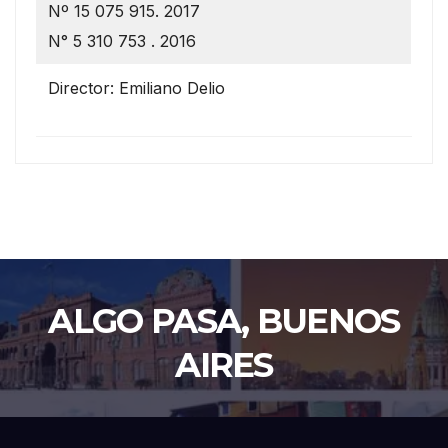
Nº 15 075 915. 2017
N° 5 310 753 . 2016
Director: Emiliano Delio
ALGO PASA, BUENOS
AIRES