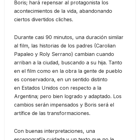
Boris; hará repensar al protagonista los
acontecimientos de la vida, abandonando
ciertos divertidos cliches.
Durante casi 90 minutos, una duración similar
al film, las historias de los padres (Carolian
Papaleo y Roly Serrano) cambian cuando
arriban a la ciudad, buscando a su hija. Tanto
en el film como en la obra la gente de pueblo
es conservadora, en un sentido distinto
en Estados Unidos con respecto a la
Argentina; pero bien logrado y adaptado. Los
cambios serán impensados y Boris será el
artífice de las transformaciones.
Con buenas interpretaciones, una
escenografía cuidada y un texto que no le