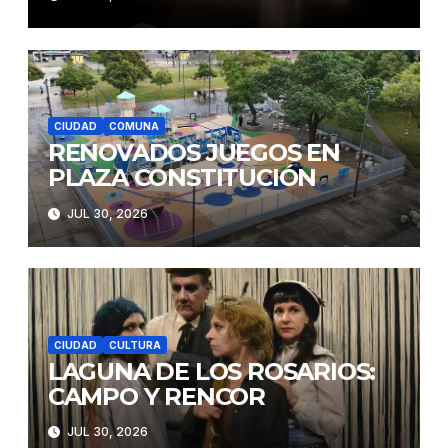
CIUDAD
COMUNA
RENOVADOS JUEGOS EN
PLAZA CONSTITUCIÓN
JUL 30, 2026
CIUDAD
CULTURA
LAGUNA DE LOS ROSARIOS:
CAMPO Y RENCOR
JUL 30, 2026