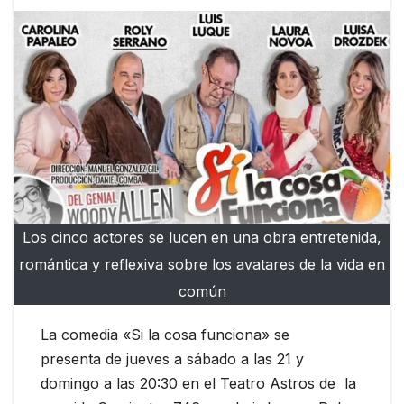
Los cinco actores se lucen en una obra entretenida,
romántica y reflexiva sobre los avatares de la vida en
común
La comedia «Si la cosa funciona» se
presenta de jueves a sábado a las 21 y
domingo a las 20:30 en el Teatro Astros de la