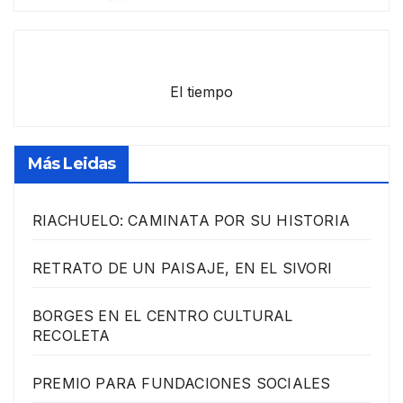
El tiempo
Más Leidas
RIACHUELO: CAMINATA POR SU HISTORIA
RETRATO DE UN PAISAJE, EN EL SIVORI
BORGES EN EL CENTRO CULTURAL
RECOLETA
PREMIO PARA FUNDACIONES SOCIALES