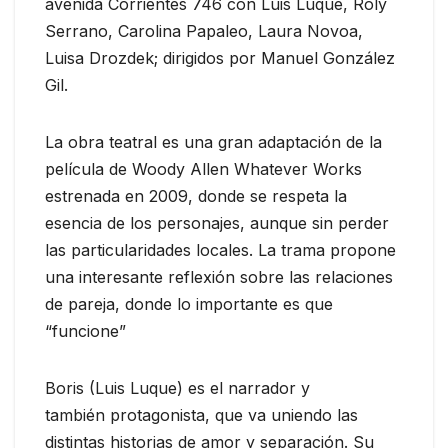
avenida Corrientes 746 con Luis Luque, Roly
Serrano, Carolina Papaleo, Laura Novoa,
Luisa Drozdek; dirigidos por Manuel González
Gil.
La obra teatral es una gran adaptación de la
película de Woody Allen Whatever Works
estrenada en 2009, donde se respeta la
esencia de los personajes, aunque sin perder
las particularidades locales. La trama propone
una interesante reflexión sobre las relaciones
de pareja, donde lo importante es que
“funcione”
Boris (Luis Luque) es el narrador y
también protagonista, que va uniendo las
distintas historias de amor y separación. Su