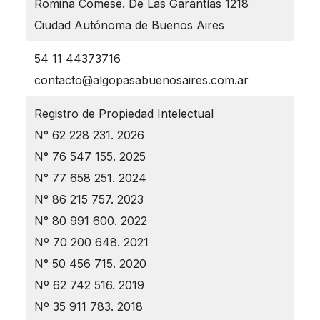
Romina Comese. De Las Garantías 1218
Ciudad Autónoma de Buenos Aires
54 11 44373716
contacto@algopasabuenosaires.com.ar
Registro de Propiedad Intelectual
N° 62 228 231. 2026
N° 76 547 155. 2025
N° 77 658 251. 2024
N° 86 215 757. 2023
N° 80 991 600. 2022
Nº 70 200 648. 2021
N° 50 456 715. 2020
Nº 62 742 516. 2019
Nº 35 911 783. 2018