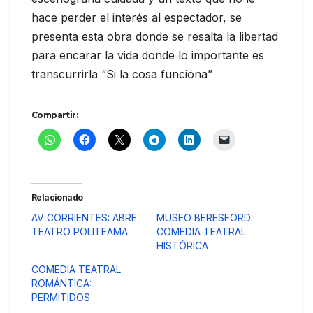
hace perder el interés al espectador, se
presenta esta obra donde se resalta la libertad
para encarar la vida donde lo importante es
transcurrirla “Si la cosa funciona”
Compartir:
Relacionado
AV CORRIENTES: ABRE
MUSEO BERESFORD:
TEATRO POLITEAMA
COMEDIA TEATRAL
HISTÓRICA
COMEDIA TEATRAL
ROMÁNTICA:
PERMITIDOS