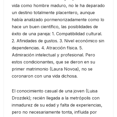
vida como hombre maduro, no le ha deparado
un destino totalmente placentero, aunque
había analizado pormenorizadamente como lo
hace un buen científico, las posiblidades de
éxito de una pareja: 1. Compatibilidad cultural.
2. Afinidades de gustos. 3. Nivel económico sin
dependencias. 4. Atracción física. 5.
Admiración intelectual y profesional. Pero
estos condicionantes, que se dieron en su
primer matrimonio (Laura Novoa), no se
coronaron con una vida dichosa.
El conocimiento casual de una joven (Luisa
Drozdek); recién llegada a la metrópolis con
inmadurez de su edad y falta de experiencias,
pero no necesariamente tonta, influida por