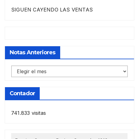
SIGUEN CAYENDO LAS VENTAS
Notas Anteriores
Notas
anteriores
Contador
741.833 visitas