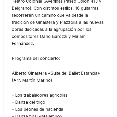
Teatro Colonial (Avenidas Paseo Colón 413 y
Belgrano). Con distintos estilos, 16 guitarras
recorrerán un camino que va desde la
tradición de Ginastera y Piazzolla a las nuevas
obras dedicadas a la agrupación por los
compositores Dario Barozzi y Miriam
Fernández.
Programa del concierto:
Alberto Ginastera «Suite del Ballet Estancia»
(Arr. Martín Marino)
– Los trabajadores agrícolas
– Danza del trigo
– Los peones de hacienda
– Danza final «Malambo»