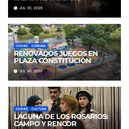
JUL 30, 2026
CIUDAD
COMUNA
RENOVADOS JUEGOS EN
PLAZA CONSTITUCIÓN
JUL 30, 2026
CIUDAD
CULTURA
LAGUNA DE LOS ROSARIOS:
CAMPO Y RENCOR