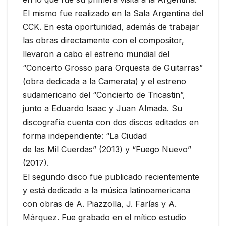
El mismo fue realizado en la Sala Argentina del
CCK​. En esta oportunidad, además de trabajar
las obras directamente con el compositor,
llevaron a cabo el estreno mundial del
“Concerto Grosso para Orquesta de Guitarras”
(obra dedicada a la Camerata) y el estreno
sudamericano del “Concierto de Tricastin”,
junto a Eduardo Isaac y Juan Almada. Su
discografía cuenta con dos discos editados en
forma independiente: “La Ciudad
de las Mil Cuerdas” (2013)​ y “Fuego Nuevo”
(2017).
El segundo disco fue publicado recientemente
y está dedicado a la música latinoamericana
con obras de A. Piazzolla, J. Farías y A.
Márquez. Fue grabado en el mítico estudio