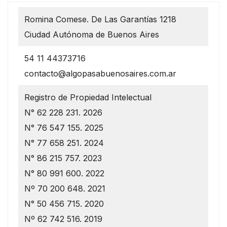
Romina Comese. De Las Garantías 1218
Ciudad Autónoma de Buenos Aires
54 11 44373716
contacto@algopasabuenosaires.com.ar
Registro de Propiedad Intelectual
N° 62 228 231. 2026
N° 76 547 155. 2025
N° 77 658 251. 2024
N° 86 215 757. 2023
N° 80 991 600. 2022
Nº 70 200 648. 2021
N° 50 456 715. 2020
Nº 62 742 516. 2019