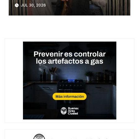
JUL 30, 2026