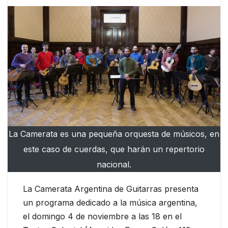
La Camerata es una pequeña orquesta de músicos, en
este caso de cuerdas, que harán un repertorio
nacional.
La Camerata Argentina de Guitarras presenta
un programa dedicado a la música argentina,
el domingo 4 de noviembre a las 18 en el