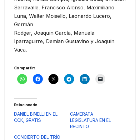
Serravalle, Francisco Alonso, Maximiliano
Luna, Walter Moisello, Leonardo Lucero,
Germán
Rodger, Joaquín García, Manuela
Iparraguirre, Demian Gustavino y Joaquín
Vaca.
Compartir:
Relacionado
DANIEL BINELLI EN EL
CAMERATA
CCK, GRATIS
LEGISLATURA EN EL
RECINTO
CONCIERTO DEL TRÍO