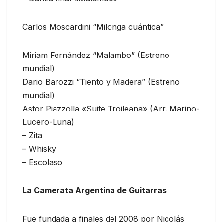
Carlos Moscardini “Milonga cuántica”
Miriam Fernández “Malambo” (Estreno
mundial)
Dario Barozzi “Tiento y Madera” (Estreno
mundial)
Astor Piazzolla «Suite Troileana» (Arr. Marino-
Lucero-Luna)
– Zita
– Whisky
– Escolaso
La Camerata Argentina de Guitarras
Fue fundada a finales del 2008 por Nicolás