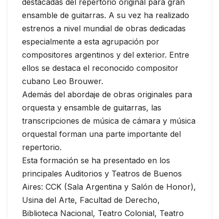
destacadas del repertorio original para gran
ensamble de guitarras. A su vez ha realizado
estrenos a nivel mundial de obras dedicadas
especialmente a esta agrupación por
compositores argentinos y del exterior. Entre
ellos se destaca el reconocido compositor
cubano Leo Brouwer.
Además del abordaje de obras originales para
orquesta y ensamble de guitarras, las
transcripciones de música de cámara y música
orquestal forman una parte importante del
repertorio.
Esta formación se ha presentado en los
principales Auditorios y Teatros de Buenos
Aires: CCK ​(Sala Argentina y Salón de Honor),
Usina del Arte​, Facultad de Derecho​,
Biblioteca Nacional, Teatro Colonial, Teatro