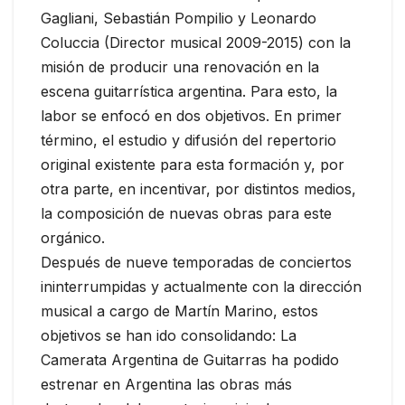
Gagliani, Sebastián Pompilio y Leonardo
Coluccia (Director musical 2009-2015) con la
misión de producir una renovación en la
escena guitarrística argentina. Para esto, la
labor se enfocó en dos objetivos. En primer
término, el estudio y difusión del repertorio
original existente para esta formación y, por
otra parte, en incentivar, por distintos medios,
la composición de nuevas obras para este
orgánico.
Después de nueve temporadas de conciertos
ininterrumpidas y actualmente con la dirección
musical a cargo de Martín Marino, estos
objetivos se han ido consolidando: La
Camerata Argentina de Guitarras ha podido
estrenar en Argentina las obras más