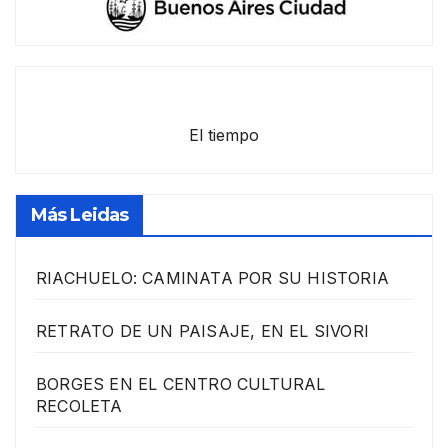
El tiempo
Más Leidas
RIACHUELO: CAMINATA POR SU HISTORIA
RETRATO DE UN PAISAJE, EN EL SIVORI
BORGES EN EL CENTRO CULTURAL
RECOLETA