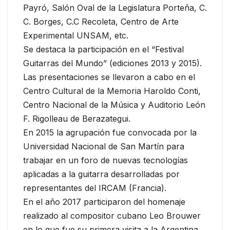
Payró, Salón Oval de la Legislatura Porteña, C.
C. Borges, C.C Recoleta, Centro de Arte
Experimental UNSAM, etc.
Se destaca la participación en el “Festival
Guitarras del Mundo” (ediciones 2013 y 2015).
Las presentaciones se llevaron a cabo en el
Centro Cultural de la Memoria Haroldo Conti,
Centro Nacional de la Música y Auditorio León
F. Rigolleau de Berazategui.
En 2015 la agrupación fue convocada por la
Universidad Nacional de San Martín para
trabajar en un foro de nuevas tecnologías
aplicadas a la guitarra desarrolladas por
representantes del IRCAM​ (Francia).
En el año 2017 participaron del homenaje
realizado al compositor cubano Leo Brouwer
en lo que fue su primera visita a la Argentina.