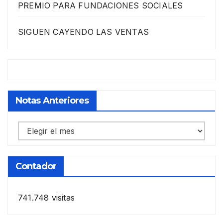
PREMIO PARA FUNDACIONES SOCIALES
SIGUEN CAYENDO LAS VENTAS
Notas Anteriores
Notas
anteriores
Contador
741.748 visitas