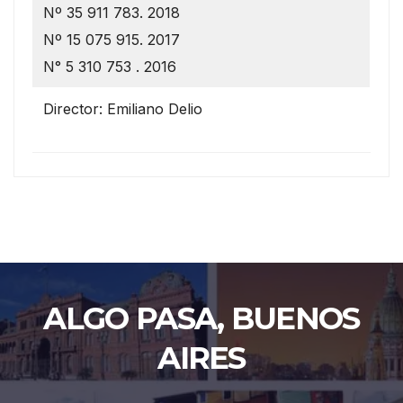
Nº 35 911 783. 2018
Nº 15 075 915. 2017
N° 5 310 753 . 2016
Director: Emiliano Delio
ALGO PASA, BUENOS
AIRES