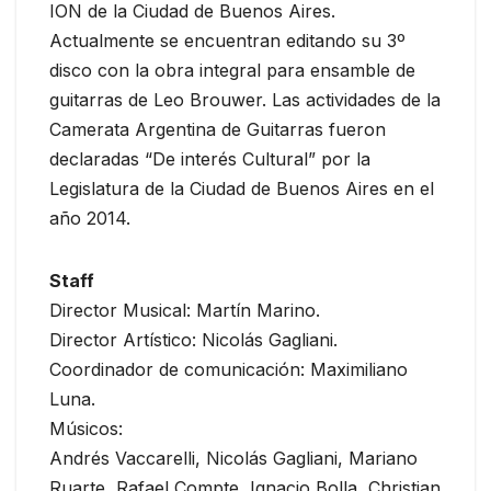
ION de la Ciudad de Buenos Aires.
Actualmente se encuentran editando su 3º
disco con la obra integral para ensamble de
guitarras de Leo Brouwer. Las actividades de la
Camerata Argentina de Guitarras fueron
declaradas “De interés Cultural”​ por la
Legislatura de la Ciudad de Buenos Aires​ en el
año 2014.
Staff
Director Musical: Martín Marino.
Director Artístico: Nicolás Gagliani.
Coordinador de comunicación: Maximiliano
Luna.
Músicos:
Andrés Vaccarelli, Nicolás Gagliani, Mariano
Ruarte, Rafael Compte, Ignacio Bolla, Christian