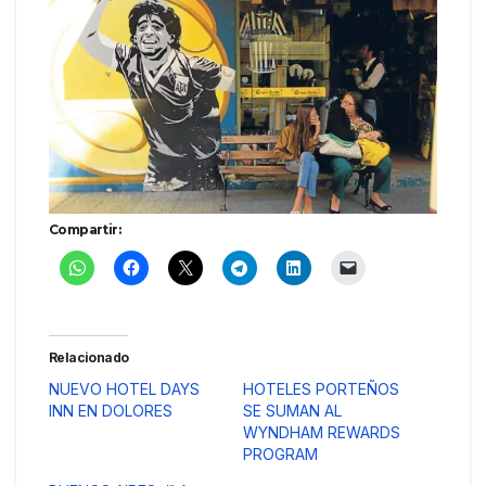
Compartir:
Relacionado
NUEVO HOTEL DAYS
HOTELES PORTEÑOS
INN EN DOLORES
SE SUMAN AL
WYNDHAM REWARDS
PROGRAM