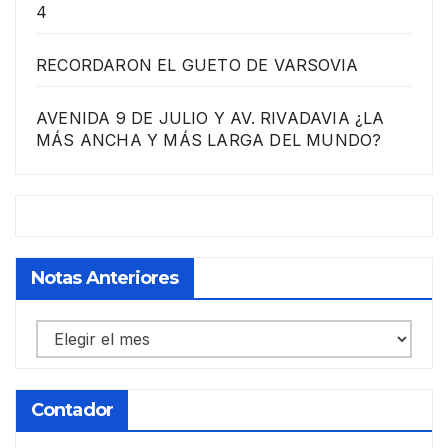
4
RECORDARON EL GUETO DE VARSOVIA
AVENIDA 9 DE JULIO Y AV. RIVADAVIA ¿LA
MÁS ANCHA Y MÁS LARGA DEL MUNDO?
Notas Anteriores
Notas
anteriores
Contador