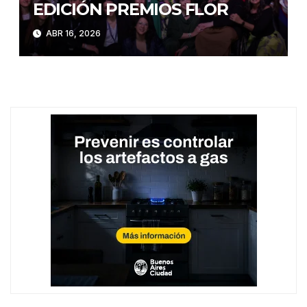
EDICIÓN PREMIOS FLOR
ABR 16, 2026