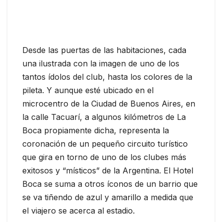
Desde las puertas de las habitaciones, cada
una ilustrada con la imagen de uno de los
tantos ídolos del club, hasta los colores de la
pileta. Y aunque esté ubicado en el
microcentro de la Ciudad de Buenos Aires, en
la calle Tacuarí, a algunos kilómetros de La
Boca propiamente dicha, representa la
coronación de un pequeño circuito turístico
que gira en torno de uno de los clubes más
exitosos y “místicos” de la Argentina. El Hotel
Boca se suma a otros íconos de un barrio que
se va tiñendo de azul y amarillo a medida que
el viajero se acerca al estadio.