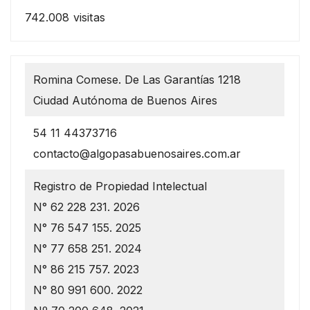
742.008 visitas
Romina Comese. De Las Garantías 1218
Ciudad Autónoma de Buenos Aires
54 11 44373716
contacto@algopasabuenosaires.com.ar
Registro de Propiedad Intelectual
N° 62 228 231. 2026
N° 76 547 155. 2025
N° 77 658 251. 2024
N° 86 215 757. 2023
N° 80 991 600. 2022