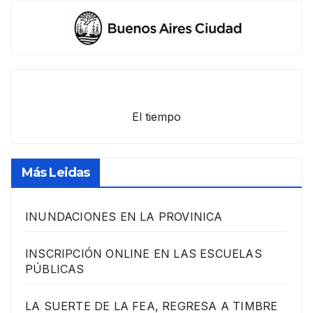
El tiempo
Más Leidas
INUNDACIONES EN LA PROVINICA
INSCRIPCIÓN ONLINE EN LAS ESCUELAS
PÚBLICAS
LA SUERTE DE LA FEA, REGRESA A TIMBRE