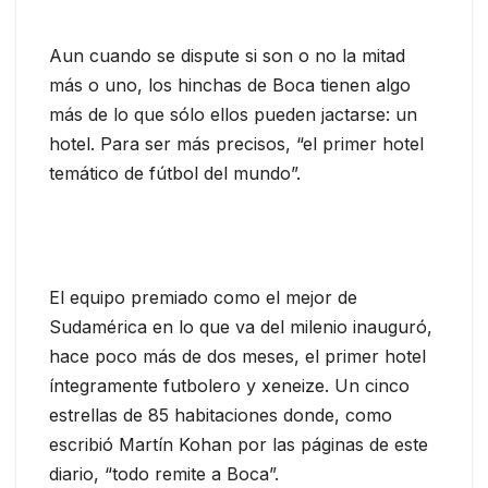
Aun cuando se dispute si son o no la mitad
más o uno, los hinchas de Boca tienen algo
más de lo que sólo ellos pueden jactarse: un
hotel. Para ser más precisos, “el primer hotel
temático de fútbol del mundo”.
El equipo premiado como el mejor de
Sudamérica en lo que va del milenio inauguró,
hace poco más de dos meses, el primer hotel
íntegramente futbolero y xeneize. Un cinco
estrellas de 85 habitaciones donde, como
escribió Martín Kohan por las páginas de este
diario, “todo remite a Boca”.