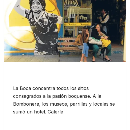
La Boca concentra todos los sitios
consagrados a la pasión boquense. A la
Bombonera, los museos, parrillas y locales se
sumó un hotel. Galería