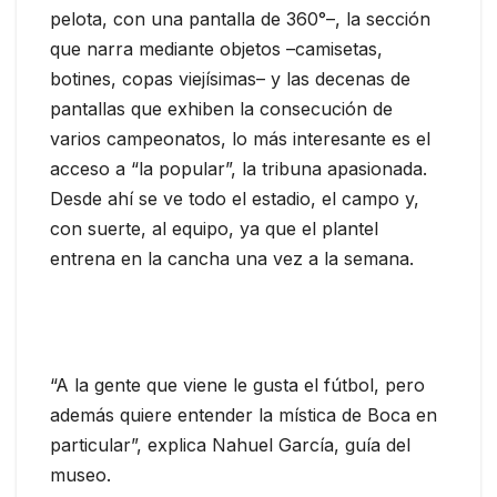
pelota, con una pantalla de 360°–, la sección
que narra mediante objetos –camisetas,
botines, copas viejísimas– y las decenas de
pantallas que exhiben la consecución de
varios campeonatos, lo más interesante es el
acceso a “la popular”, la tribuna apasionada.
Desde ahí se ve todo el estadio, el campo y,
con suerte, al equipo, ya que el plantel
entrena en la cancha una vez a la semana.
“A la gente que viene le gusta el fútbol, pero
además quiere entender la mística de Boca en
particular”, explica Nahuel García, guía del
museo.