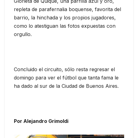
Glorieta de Quique, una parrilla azul y oro,
repleta de parafernalia boquense, favorita del
barrio, la hinchada y los propios jugadores,
como lo atestiguan las fotos expuestas con
orgullo.
Concluido el circuito, sólo resta regresar el
domingo para ver el fútbol que tanta fama le
ha dado al sur de la Ciudad de Buenos Aires.
Por Alejandro Grimoldi