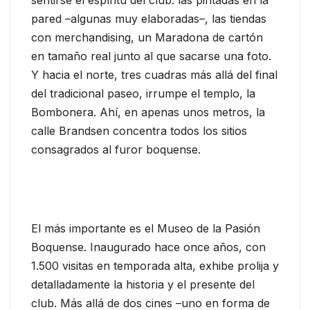
pared –algunas muy elaboradas–, las tiendas
con merchandising, un Maradona de cartón
en tamaño real junto al que sacarse una foto.
Y hacia el norte, tres cuadras más allá del final
del tradicional paseo, irrumpe el templo, la
Bombonera. Ahí, en apenas unos metros, la
calle Brandsen concentra todos los sitios
consagrados al furor boquense.
El más importante es el Museo de la Pasión
Boquense. Inaugurado hace once años, con
1.500 visitas en temporada alta, exhibe prolija y
detalladamente la historia y el presente del
club. Más allá de dos cines –uno en forma de