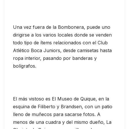
Una vez fuera de la Bombonera, puede uno
dirigirse a los varios locales donde se venden
todo tipo de ítems relacionados con el Club
Atlético Boca Juniors, desde camisetas hasta
ropa interior, pasando por banderas y
bolígrafos.
El más vistoso es El Museo de Quique, en la
esquina de Filiberto y Brandsen, con un patio
lleno de muñecos para sacarse fotos. A
menos de una cuadra y del mismo dueño, La