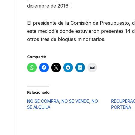
diciembre de 2016″.
El presidente de la Comisión de Presupuesto, 
este mediodía donde estuvieron presentes 14 
otros tres de bloques minoritarios.
Compartir:
Relacionado
NO SE COMPRA, NO SE VENDE, NO
RECUPERAC
SE ALQUILA
PORTEÑA