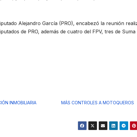
diputado Alejandro García (PRO), encabezó la reunión reali
diputados de PRO, además de cuatro del FPV, tres de Suma
IÓN INMOBILIARIA
MÁS CONTROLES A MOTOQUEROS