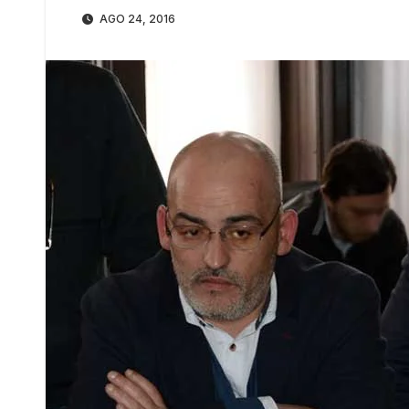
AGO 24, 2016