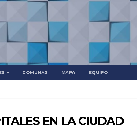
ES
COMUNAS
MAPA
EQUIPO
ITALES EN LA CIUDAD