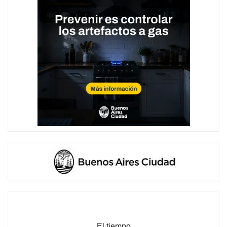
El tiempo