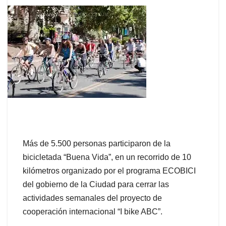
Más de 5.500 personas participaron de la
bicicletada “Buena Vida”, en un recorrido de 10
kilómetros organizado por el programa ECOBICI
del gobierno de la Ciudad para cerrar las
actividades semanales del proyecto de
cooperación internacional “I bike ABC”.