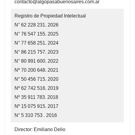
contacto@algopasabuenosaires.com.ar
Registro de Propiedad Intelectual
N° 62 228 231. 2026
N° 76 547 155. 2025
N° 77 658 251. 2024
N° 86 215 757. 2023
N° 80 991 600. 2022
Nº 70 200 648. 2021
N° 50 456 715. 2020
Nº 62 742 516. 2019
Nº 35 911 783. 2018
Nº 15 075 915. 2017
N° 5 310 753 . 2016
Director: Emiliano Delio