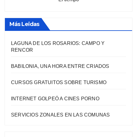
Más Leidas
LAGUNA DE LOS ROSARIOS: CAMPO Y
RENCOR
BABILONIA, UNA HORA ENTRE CRIADOS
CURSOS GRATUITOS SOBRE TURISMO
INTERNET GOLPEÓ A CINES PORNO
SERVICIOS ZONALES EN LAS COMUNAS