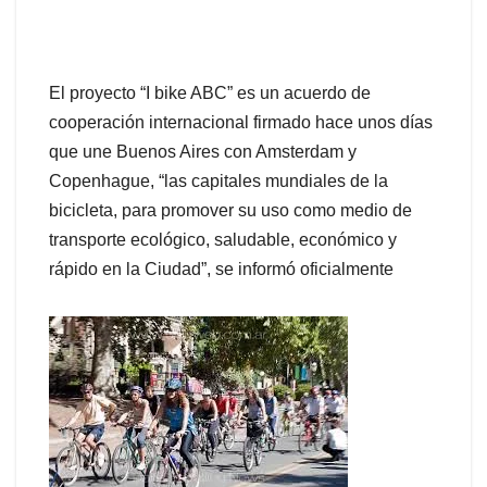
El proyecto “I bike ABC” es un acuerdo de
cooperación internacional firmado hace unos días
que une Buenos Aires con Amsterdam y
Copenhague, “las capitales mundiales de la
bicicleta, para promover su uso como medio de
transporte ecológico, saludable, económico y
rápido en la Ciudad”, se informó oficialmente