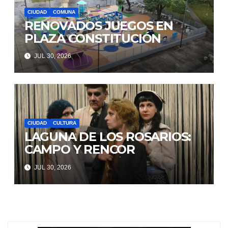
CIUDAD
COMUNA
RENOVADOS JUEGOS EN
PLAZA CONSTITUCIÓN
JUL 30, 2026
CIUDAD
CULTURA
LAGUNA DE LOS ROSARIOS:
CAMPO Y RENCOR
JUL 30, 2026