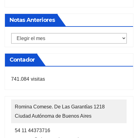
Notas Anteriores
Notas
anteriores
Contador
741.084 visitas
Romina Comese. De Las Garantías 1218
Ciudad Autónoma de Buenos Aires
54 11 44373716