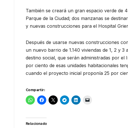
También se creará un gran espacio verde de 49
Parque de la Ciudad; dos manzanas se destinar
y nuevas construcciones para el Hospital Grie
Después de usarse nuevas construcciones como 
un nuevo barrio de 1.140 viviendas de 1, 2 y 3
destino social, que serán administradas por el I
por ciento de esas unidades habitacionales teng
cuando el proyecto inicial proponía 25 por cien
Compartir:
Relacionado