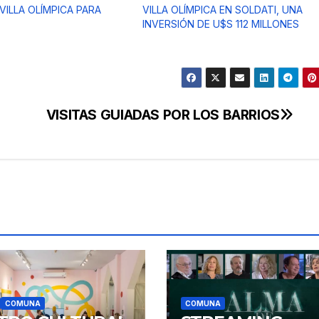
VILLA OLÍMPICA PARA
VILLA OLÍMPICA EN SOLDATI, UNA
INVERSIÓN DE U$S 112 MILLONES
VISITAS GUIADAS POR LOS BARRIOS
COMUNA
COMUNA