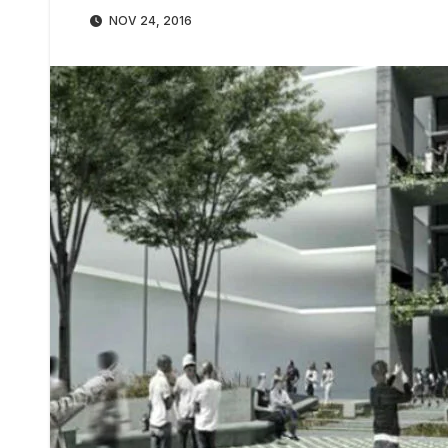
NOV 24, 2016