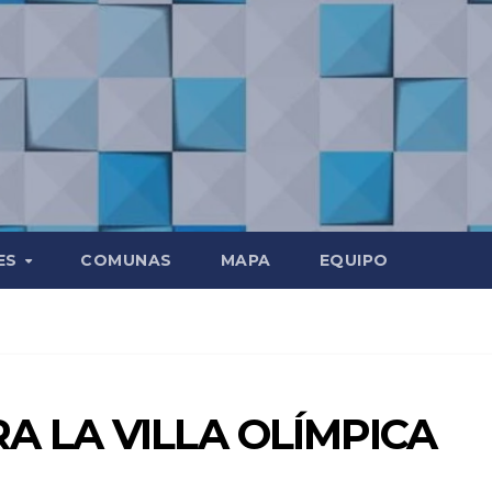
ES
COMUNAS
MAPA
EQUIPO
A LA VILLA OLÍMPICA