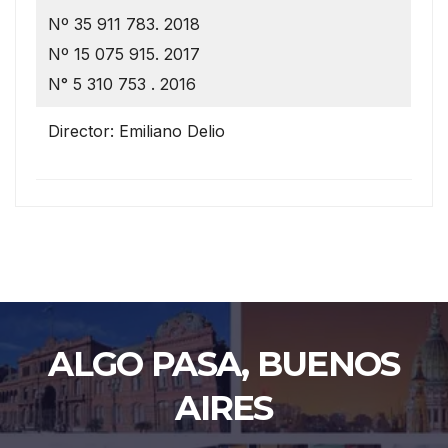
Nº 35 911 783. 2018
Nº 15 075 915. 2017
N° 5 310 753 . 2016
Director: Emiliano Delio
ALGO PASA, BUENOS
AIRES