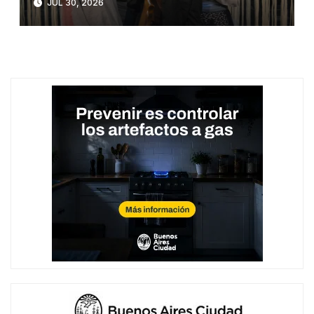
JUL 30, 2026