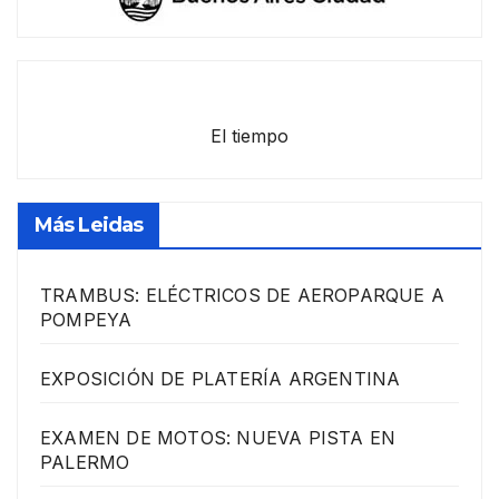
El tiempo
Más Leidas
TRAMBUS: ELÉCTRICOS DE AEROPARQUE A
POMPEYA
EXPOSICIÓN DE PLATERÍA ARGENTINA
EXAMEN DE MOTOS: NUEVA PISTA EN
PALERMO