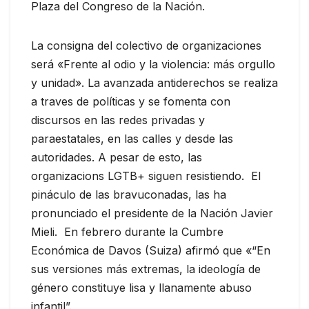
Plaza del Congreso de la Nación.
La consigna del colectivo de organizaciones
será «Frente al odio y la violencia: más orgullo
y unidad». La avanzada antiderechos se realiza
a traves de políticas y se fomenta con
discursos en las redes privadas y
paraestatales, en las calles y desde las
autoridades. A pesar de esto, las
organizacions LGTB+ siguen resistiendo. El
pináculo de las bravuconadas, las ha
pronunciado el presidente de la Nación Javier
Mieli. En febrero durante la Cumbre
Económica de Davos (Suiza) afirmó que «“En
sus versiones más extremas, la ideología de
género constituye lisa y llanamente abuso
infantil”.