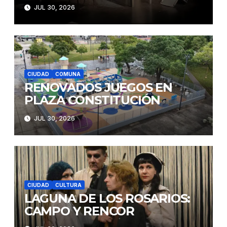
JUL 30, 2026
CIUDAD
COMUNA
RENOVADOS JUEGOS EN
PLAZA CONSTITUCIÓN
JUL 30, 2026
CIUDAD
CULTURA
LAGUNA DE LOS ROSARIOS:
CAMPO Y RENCOR