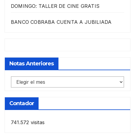
DOMINGO: TALLER DE CINE GRATIS
BANCO COBRABA CUENTA A JUBILIADA
Notas Anteriores
Notas
anteriores
Contador
741.572 visitas