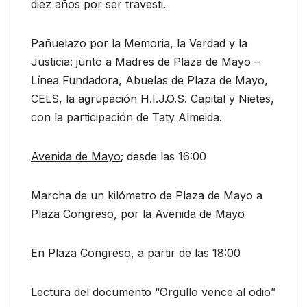
diez años por ser travesti.
Pañuelazo por la Memoria, la Verdad y la
Justicia: junto a Madres de Plaza de Mayo –
Línea Fundadora, Abuelas de Plaza de Mayo,
CELS, la agrupación H.I.J.O.S. Capital y Nietes,
con la participación de Taty Almeida.
Avenida de Mayo
; desde las 16:00
Marcha de un kilómetro de Plaza de Mayo a
Plaza Congreso, por la Avenida de Mayo
En Plaza Congreso
, a partir de las 18:00
Lectura del documento “Orgullo vence al odio”