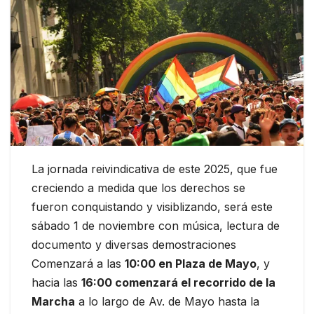
La jornada reivindicativa de este 2025, que fue
creciendo a medida que los derechos se
fueron conquistando y visiblizando, será este
sábado 1 de noviembre con música, lectura de
documento y diversas demostraciones
Comenzará a las
10:00
en Plaza de Mayo
, y
hacia las
16:00 comenzará el recorrido de la
Marcha
a lo largo de Av. de Mayo hasta la