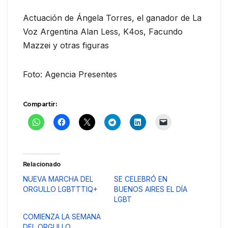
Actuación de Ángela Torres, el ganador de La
Voz Argentina Alan Less, K4os, Facundo
Mazzei y otras figuras
Foto: Agencia Presentes
Compartir:
Relacionado
NUEVA MARCHA DEL
SE CELEBRÓ EN
ORGULLO LGBTTTIQ+
BUENOS AIRES EL DÍA
LGBT
COMIENZA LA SEMANA
DEL ORGULLO