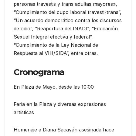
personas travestis y trans adultas mayores»,
“Cumplimiento del cupo laboral travesti-trans”,
“Un acuerdo democrático contra los discursos
de odio”, “Reapertura del INADI”, “Educación
Sexual Integral efectiva y federal”,
“Cumplimiento de la Ley Nacional de
Respuesta al VIH/SIDA”, entre otras.
Cronograma
En Plaza de Mayo
, desde las 10:00
Feria en la Plaza y diversas expresiones
artísticas
Homenaje a Diana Sacayán asesinada hace