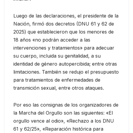
Luego de las declaraciones, el presidente de la
Nación, firmó dos decretos (DNU 61 y 62 de
2025) que establecieron que los menores de
18 años «no podrán acceder a las
intervenciones y tratamientos» para adecuar
su cuerpo, incluida su genitalidad, a su
identidad de género autopercibida; entre otras
limitaciones. También se redujo el presupuesto
para tratamientos de enfermedades de
transmición sexual, entre otros ataques.
Por eso las consignas de los organizadores de
la Marcha del Orgullo son las siguientes: «El
orgullo vence al odio», «Rechazo a los DNU
61 y 62/25», «Reparación histórica para