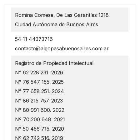
Romina Comese. De Las Garantías 1218
Ciudad Autónoma de Buenos Aires
54 11 44373716
contacto@algopasabuenosaires.com.ar
Registro de Propiedad Intelectual
N° 62 228 231. 2026
N° 76 547 155. 2025
N° 77 658 251. 2024
N° 86 215 757. 2023
N° 80 991 600. 2022
Nº 70 200 648. 2021
N° 50 456 715. 2020
Nº 62 742 516. 2019