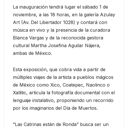
La inauguración tendrá lugar el sábado 1 de
noviembre, a las 18 horas, en la galería Azulay
Art (Av. Del Libertador 1028) y contará con
música en vivo y la presencia de la curadora
Blanca Vargas y de la reconocida gestora
cultural Martha Josefina Aguilar Nájera,
ambas de México.
Esta exposición, que cobra vida a partir de
múltiples viajes de la artista a pueblos mágicos
de México como Xico, Coatepec, Naolinco o
Xallitic, articula la fotografía documental con el
lenguaje instalativo, proponiendo un recorrido
por los imaginarios del Día de Muertos.
“Las Catrinas están de Ronda” busca ser un