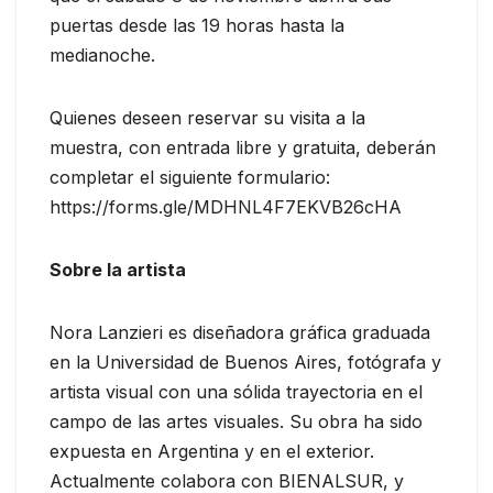
puertas desde las 19 horas hasta la
medianoche.
Quienes deseen reservar su visita a la
muestra, con entrada libre y gratuita, deberán
completar el siguiente formulario:
https://forms.gle/MDHNL4F7EKVB26cHA
Sobre la artista
Nora Lanzieri es diseñadora gráfica graduada
en la Universidad de Buenos Aires, fotógrafa y
artista visual con una sólida trayectoria en el
campo de las artes visuales. Su obra ha sido
expuesta en Argentina y en el exterior.
Actualmente colabora con BIENALSUR, y