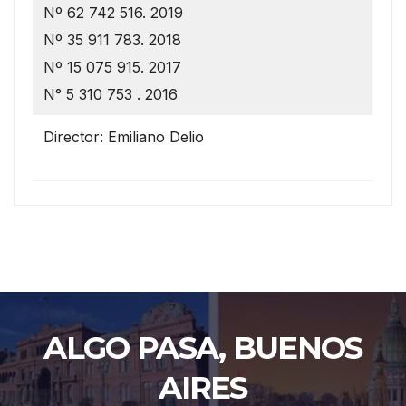
Nº 62 742 516. 2019
Nº 35 911 783. 2018
Nº 15 075 915. 2017
N° 5 310 753 . 2016
Director: Emiliano Delio
ALGO PASA, BUENOS
AIRES