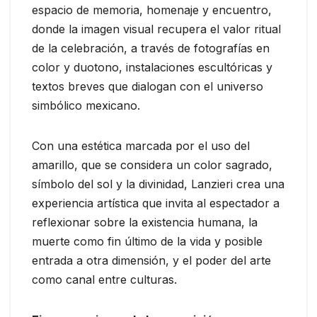
espacio de memoria, homenaje y encuentro,
donde la imagen visual recupera el valor ritual
de la celebración, a través de fotografías en
color y duotono, instalaciones escultóricas y
textos breves que dialogan con el universo
simbólico mexicano.
Con una estética marcada por el uso del
amarillo, que se considera un color sagrado,
símbolo del sol y la divinidad, Lanzieri crea una
experiencia artística que invita al espectador a
reflexionar sobre la existencia humana, la
muerte como fin último de la vida y posible
entrada a otra dimensión, y el poder del arte
como canal entre culturas.