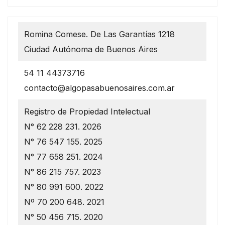
Romina Comese. De Las Garantías 1218
Ciudad Autónoma de Buenos Aires
54 11 44373716
contacto@algopasabuenosaires.com.ar
Registro de Propiedad Intelectual
N° 62 228 231. 2026
N° 76 547 155. 2025
N° 77 658 251. 2024
N° 86 215 757. 2023
N° 80 991 600. 2022
Nº 70 200 648. 2021
N° 50 456 715. 2020