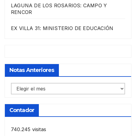
LAGUNA DE LOS ROSARIOS: CAMPO Y
RENCOR
EX VILLA 31: MINISTERIO DE EDUCACIÓN
Notas Anteriores
Notas
anteriores
Contador
740.245 visitas