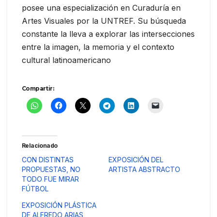
posee una especialización en Curaduría en
Artes Visuales por la UNTREF. Su búsqueda
constante la lleva a explorar las intersecciones
entre la imagen, la memoria y el contexto
cultural latinoamericano
Compartir:
Relacionado
CON DISTINTAS
EXPOSICIÓN DEL
PROPUESTAS, NO
ARTISTA ABSTRACTO
TODO FUE MIRAR
FÚTBOL
EXPOSICIÓN PLÁSTICA
DE ALFREDO ARIAS