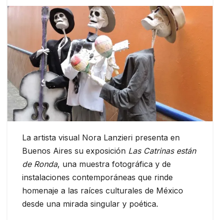
La artista visual Nora Lanzieri presenta en
Buenos Aires su exposición
Las Catrinas están
de Ronda
, una muestra fotográfica y de
instalaciones contemporáneas que rinde
homenaje a las raíces culturales de México
desde una mirada singular y poética.