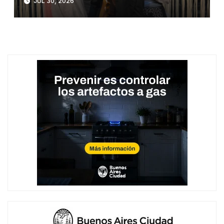
JUL 30, 2026