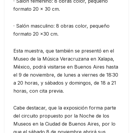
· Salón femenino: 8 obras color, pequeño
formato 20 x 30 cm.
· Salón masculino: 8 obras color, pequeño
formato 20 x30 cm.
Esta muestra, que también se presentó en el
Museo de la Música Veracruzana en Xalapa,
México, podrá visitarse en Buenos Aires hasta
el 9 de noviembre, de lunes a viernes de 18:30
a 20 horas, y sábados y domingos, de 18 a 21
horas, con cita previa.
Cabe destacar, que la exposición forma parte
del circuito propuesto por la Noche de los
Museos en la Ciudad de Buenos Aires, por lo
que el sábado 8 de noviembre abrirá sus