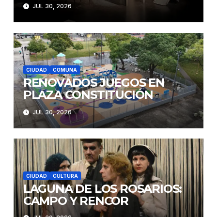
JUL 30, 2026
CIUDAD
COMUNA
RENOVADOS JUEGOS EN
PLAZA CONSTITUCIÓN
JUL 30, 2026
CIUDAD
CULTURA
LAGUNA DE LOS ROSARIOS:
CAMPO Y RENCOR