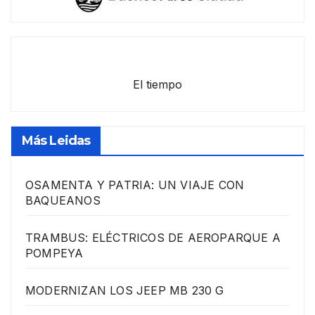
El tiempo
Más Leidas
OSAMENTA Y PATRIA: UN VIAJE CON
BAQUEANOS
TRAMBUS: ELÉCTRICOS DE AEROPARQUE A
POMPEYA
MODERNIZAN LOS JEEP MB 230 G