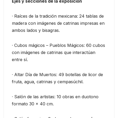
Ejes y secciones de la exposición
· Raíces de la tradición mexicana: 24 tablas de
madera con imágenes de catrinas impresas en
ambos lados y bisagras.
· Cubos mágicos – Pueblos Mágicos: 60 cubos
con imágenes de catrinas que interactúan
entre sí.
· Altar Día de Muertos: 49 botellas de licor de
fruta, agua, catrinas y cempasúchil.
· Salón de las artistas: 10 obras en duotono
formato 30 x 40 cm.